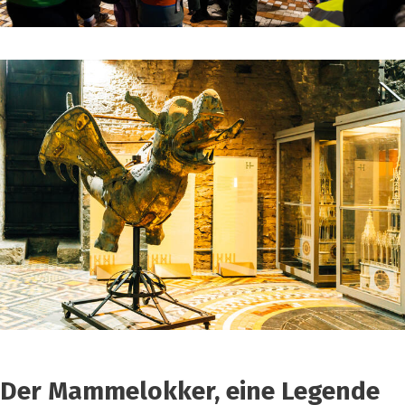
Der Mammelokker, eine Legende