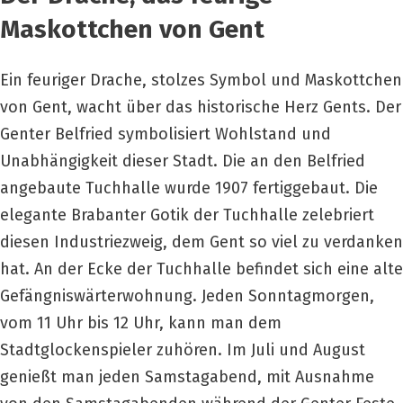
Maskottchen von Gent
Ein feuriger Drache, stolzes Symbol und Maskottchen
von Gent, wacht über das historische Herz Gents. Der
Genter Belfried symbolisiert Wohlstand und
Unabhängigkeit dieser Stadt. Die an den Belfried
angebaute Tuchhalle wurde 1907 fertiggebaut. Die
elegante Brabanter Gotik der Tuchhalle zelebriert
diesen Industriezweig, dem Gent so viel zu verdanken
hat. An der Ecke der Tuchhalle befindet sich eine alte
Gefängniswärterwohnung. Jeden Sonntagmorgen,
vom 11 Uhr bis 12 Uhr, kann man dem
Stadtglockenspieler zuhören. Im Juli und August
genießt man jeden Samstagabend, mit Ausnahme