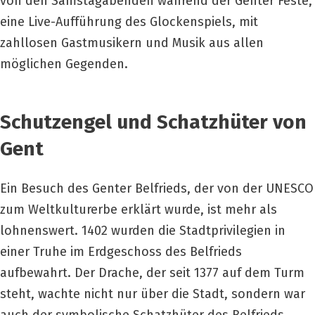
von den Samstagabenden während der Genter Feste,
eine Live-Aufführung des Glockenspiels, mit
zahllosen Gastmusikern und Musik aus allen
möglichen Gegenden.
Schutzengel und Schatzhüter von
Gent
Ein Besuch des Genter Belfrieds, der von der UNESCO
zum Weltkulturerbe erklärt wurde, ist mehr als
lohnenswert. 1402 wurden die Stadtprivilegien in
einer Truhe im Erdgeschoss des Belfrieds
aufbewahrt. Der Drache, der seit 1377 auf dem Turm
steht, wachte nicht nur über die Stadt, sondern war