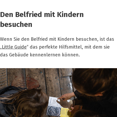
Den Belfried mit Kindern
besuchen
Wenn Sie den Belfried mit Kindern besuchen, ist das
„
Little Guide
“ das perfekte Hilfsmittel, mit dem sie
das Gebäude kennenlernen können.