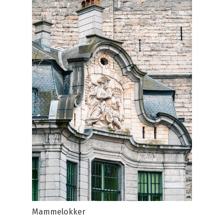
Mammelokker