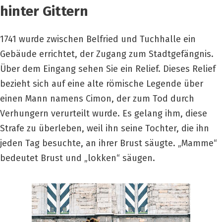
hinter Gittern
1741 wurde zwischen Belfried und Tuchhalle ein
Gebäude errichtet, der Zugang zum Stadtgefängnis.
Über dem Eingang sehen Sie ein Relief. Dieses Relief
bezieht sich auf eine alte römische Legende über
einen Mann namens Cimon, der zum Tod durch
Verhungern verurteilt wurde. Es gelang ihm, diese
Strafe zu überleben, weil ihn seine Tochter, die ihn
jeden Tag besuchte, an ihrer Brust säugte. „Mamme“
bedeutet Brust und „lokken“ säugen.