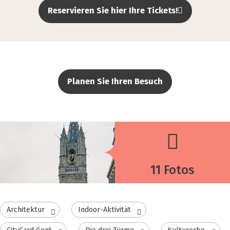
Reservieren Sie hier Ihre Tickets!
Planen Sie Ihren Besuch
11 Fotos
Architektur
Indoor-Aktivität