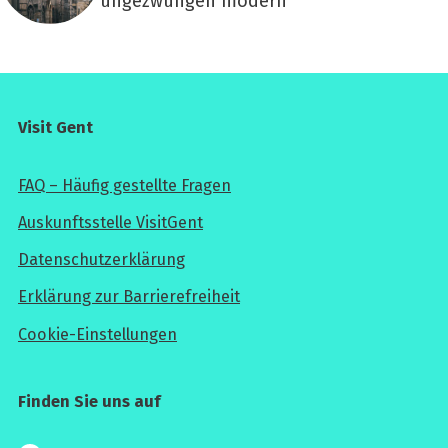
ungezwungen modern
Visit Gent
FAQ – Häufig gestellte Fragen
Auskunftsstelle VisitGent
Datenschutzerklärung
Erklärung zur Barrierefreiheit
Cookie-Einstellungen
Finden Sie uns auf