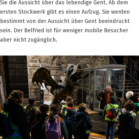
Sie die Aussicht über das lebendige Gent. Ab dem
ersten Stockwerk gibt es einen Aufzug. Sie werden
bestimmt von der Aussicht über Gent beeindruckt
sein. Der Belfried ist für weniger mobile Besucher
aber nicht zugänglich.