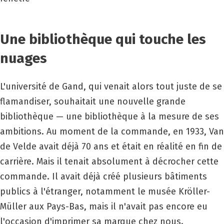
Une bibliothèque qui touche les
nuages
L'université de Gand, qui venait alors tout juste de se
flamandiser, souhaitait une nouvelle grande
bibliothèque — une bibliothèque à la mesure de ses
ambitions. Au moment de la commande, en 1933, Van
de Velde avait déjà 70 ans et était en réalité en fin de
carrière. Mais il tenait absolument à décrocher cette
commande. Il avait déjà créé plusieurs bâtiments
publics à l'étranger, notamment le musée Kröller-
Müller aux Pays-Bas, mais il n'avait pas encore eu
l'occasion d'imprimer sa marque chez nous.