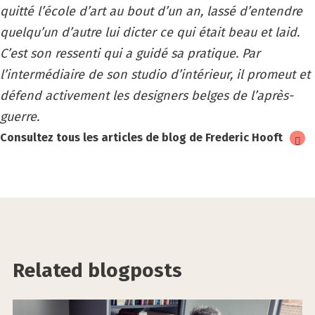
quitté l’école d’art au bout d’un an, lassé d’entendre
quelqu’un d’autre lui dicter ce qui était beau et laid.
C’est son ressenti qui a guidé sa pratique. Par
l’intermédiaire de son studio d’intérieur, il promeut et
défend activement les designers belges de l’après-
guerre.
Consultez tous les articles de blog de Frederic Hooft
Related blogposts