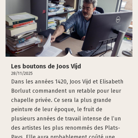
Les bou­tons de Joos Vijd
28/11/2025
Dans les années 1420, Joos Vijd et Elisabeth
Borluut commandent un retable pour leur
chapelle privée. Ce sera la plus grande
peinture de leur époque, le fruit de
plusieurs années de travail intense de l’un
des artistes les plus renommés des Plats-
Pays. Elle aura probablement coûté une