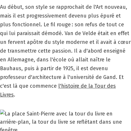
Au début, son style se rapprochait de l'Art nouveau,
mais il est progressivement devenu plus épuré et
plus fonctionnel. Le fil rouge : son refus de tout ce
qui lui paraissait démodé. Van de Velde était en effet
un fervent apôtre du style moderne et il avait à cœur
de transmettre cette passion. Il a d'abord enseigné
en Allemagne, dans l'école où allait naître le
Bauhaus, puis à partir de 1925, il est devenu
professeur d'architecture à l'université de Gand. Et
c'est là que commence
l'histoire de la Tour des
Livres
.