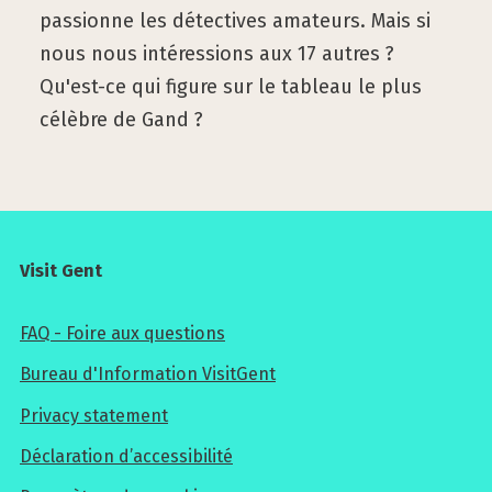
passionne les détectives amateurs. Mais si
nous nous intéressions aux 17 autres ?
Qu'est-ce qui figure sur le tableau le plus
célèbre de Gand ?
Visit Gent
FAQ - Foire aux questions
Bureau d'Information VisitGent
Privacy statement
Déclaration d’accessibilité