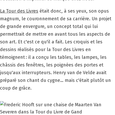
La Tour des Livres
était donc, à ses yeux, son opus
magnum, le couronnement de sa carrière. Un projet
de grande envergure, un concept total qui lui
permettrait de mettre en avant tous les aspects de
son art. Et c'est ce qu'il a fait. Les croquis et les
dessins réalisés pour la Tour des Livres en
témoignent : il a conçu les tables, les lampes, les
châssis des fenêtres, les poignées des portes et
jusqu'aux interrupteurs. Henry van de Velde avait
préparé son chant du cygne… mais c'était plutôt un
coup de grâce.