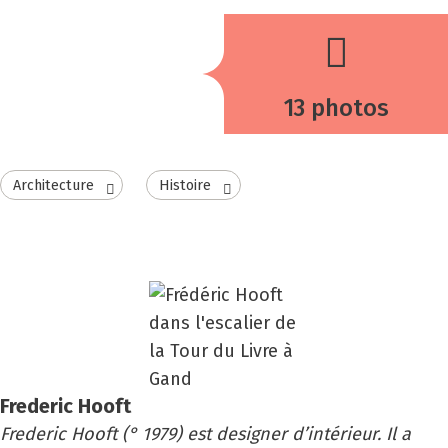
13 photos
Architecture
Histoire
Fre­de­ric Hooft
Frederic Hooft (° 1979) est designer d’intérieur. Il a