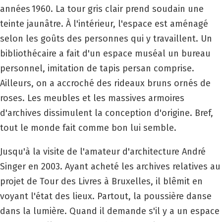
années 1960. La tour gris clair prend soudain une
teinte jaunâtre. À l'intérieur, l'espace est aménagé
selon les goûts des personnes qui y travaillent. Un
bibliothécaire a fait d'un espace muséal un bureau
personnel, imitation de tapis persan comprise.
Ailleurs, on a accroché des rideaux bruns ornés de
roses. Les meubles et les massives armoires
d'archives dissimulent la conception d'origine. Bref,
tout le monde fait comme bon lui semble.
Jusqu'à la visite de l'amateur d'architecture André
Singer en 2003. Ayant acheté les archives relatives au
projet de Tour des Livres à Bruxelles, il blêmit en
voyant l'état des lieux. Partout, la poussière danse
dans la lumière. Quand il demande s'il y a un espace