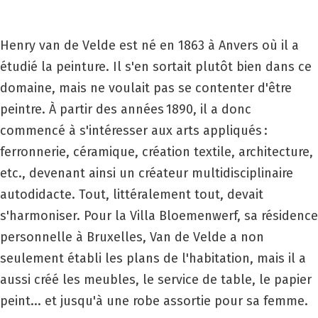
Henry van de Velde est né en 1863 à Anvers où il a
étudié la peinture. Il s'en sortait plutôt bien dans ce
domaine, mais ne voulait pas se contenter d'être
peintre. À partir des années 1890, il a donc
commencé à s'intéresser aux arts appliqués :
ferronnerie, céramique, création textile, architecture,
etc., devenant ainsi un créateur multidisciplinaire
autodidacte. Tout, littéralement tout, devait
s'harmoniser. Pour la Villa Bloemenwerf, sa résidence
personnelle à Bruxelles, Van de Velde a non
seulement établi les plans de l'habitation, mais il a
aussi créé les meubles, le service de table, le papier
peint... et jusqu'à une robe assortie pour sa femme.