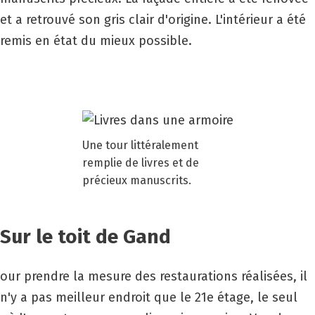
et a retrouvé son gris clair d'origine. L'intérieur a été
remis en état du mieux possible.
Une tour littéralement
remplie de livres et de
précieux manuscrits.
Sur le toit de Gand
our prendre la mesure des restaurations réalisées, il
n'y a pas meilleur endroit que le 21e étage, le seul