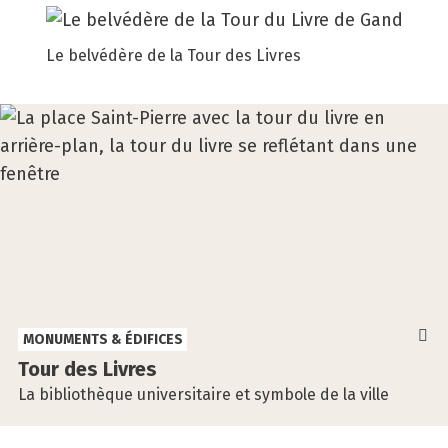
Le belvédère de la Tour des Livres
MONUMENTS & ÉDIFICES
Tour des Livres
La bibliothèque universitaire et symbole de la ville