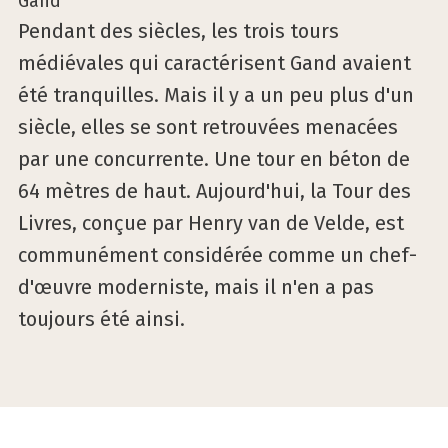
Pendant des siècles, les trois tours
médiévales qui caractérisent Gand avaient
été tranquilles. Mais il y a un peu plus d'un
siècle, elles se sont retrouvées menacées
par une concurrente. Une tour en béton de
64 mètres de haut. Aujourd'hui, la Tour des
Livres, conçue par Henry van de Velde, est
communément considérée comme un chef-
d'œuvre moderniste, mais il n'en a pas
toujours été ainsi.