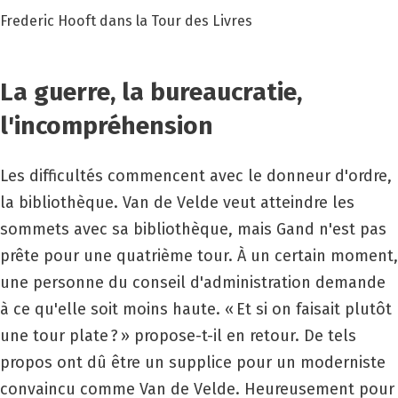
Frederic Hooft dans la Tour des Livres
La guerre, la bureaucratie,
l'incompréhension
Les difficultés commencent avec le donneur d'ordre,
la bibliothèque. Van de Velde veut atteindre les
sommets avec sa bibliothèque, mais Gand n'est pas
prête pour une quatrième tour. À un certain moment,
une personne du conseil d'administration demande
à ce qu'elle soit moins haute. « Et si on faisait plutôt
une tour plate ? » propose-t-il en retour. De tels
propos ont dû être un supplice pour un moderniste
convaincu comme Van de Velde. Heureusement pour