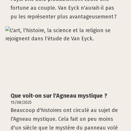
fortune au couple. Van Eyck n'aurait-il pas
pu les représenter plus avantageusement ?
Que voit-on sur l'Agneau mys­tique ?
15/08/2025
Beaucoup d'histoires ont circulé au sujet de
l'Agneau mystique. Cela fait un peu moins
d'un siècle que le mystère du panneau volé