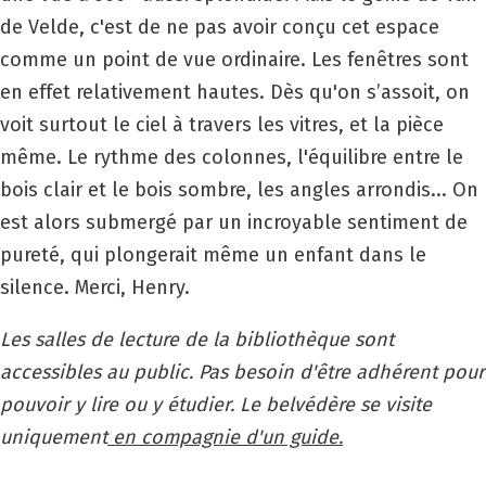
de Velde, c'est de ne pas avoir conçu cet espace
comme un point de vue ordinaire. Les fenêtres sont
en effet relativement hautes. Dès qu'on s’assoit, on
voit surtout le ciel à travers les vitres, et la pièce
même. Le rythme des colonnes, l'équilibre entre le
bois clair et le bois sombre, les angles arrondis... On
est alors submergé par un incroyable sentiment de
pureté, qui plongerait même un enfant dans le
silence. Merci, Henry.
Les salles de lecture de la bibliothèque sont
accessibles au public. Pas besoin d'être adhérent pour
pouvoir y lire ou y étudier. Le belvédère se visite
uniquement
en compagnie d'un guide.