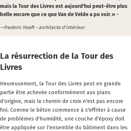
mais la Tour des Livres est aujourd'hui peut-être plus
belle encore que ce que Van de Velde a pu voir. » -
Frederic Hooft - architecte d'intérieur
La résurrection de la Tour des
Livres
Heureusement, la Tour des Livres peut en grande
partie être achevée conformément aux plans
d'origine, mais le chemin de croix n'est pas encore
fini. Comme le béton commence à s'effriter à cause
de problèmes d'humidité, une couche d'époxy doit
être appliquée sur l'ensemble du bâtiment dans les