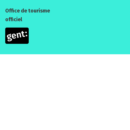
Office de tourisme
officiel