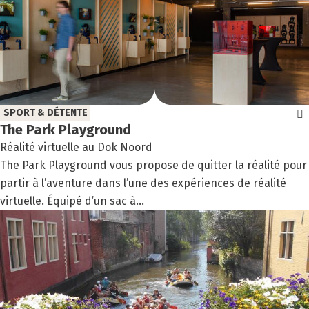
SPORT & DÉTENTE
The Park Play­ground
Réalité virtuelle au Dok Noord
The Park Playground vous propose de quitter la réalité pour
partir à l’aventure dans l’une des expériences de réalité
virtuelle. Équipé d’un sac à...