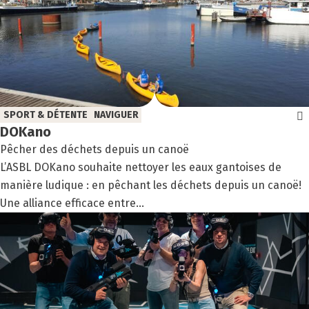
SPORT & DÉTENTE
NAVIGUER
DOKa­no
Pêcher des déchets depuis un canoë
L’ASBL DOKano souhaite nettoyer les eaux gantoises de
manière ludique : en pêchant les déchets depuis un canoë!
Une alliance efficace entre...