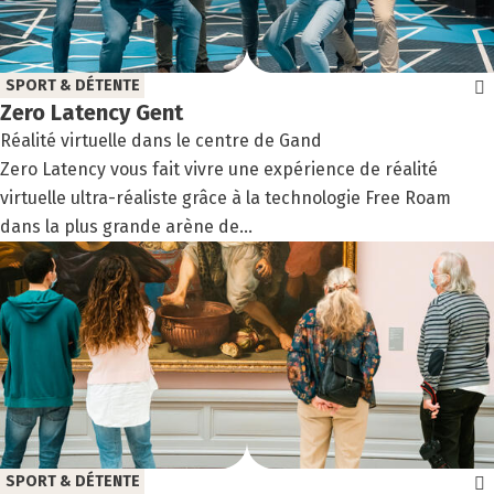
SPORT & DÉTENTE
Zero Laten­cy Gent
Réalité virtuelle dans le centre de Gand
Zero Latency vous fait vivre une expérience de réalité
virtuelle ultra-réaliste grâce à la technologie Free Roam
dans la plus grande arène de...
SPORT & DÉTENTE