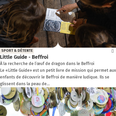
SPORT & DÉTENTE
Lit­tle Guide - Bef­froi
À la recherche de l’œuf de dragon dans le Beffroi
Le «Little Guide» est un petit livre de mission qui permet aux
enfants de découvrir le Beffroi de manière ludique. Ils se
glissent dans la peau de...