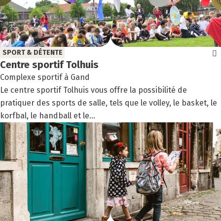
SPORT & DÉTENTE
Centre spor­tif Tol­huis
Complexe sportif à Gand
Le centre sportif Tolhuis vous offre la possibilité de
pratiquer des sports de salle, tels que le volley, le basket, le
korfbal, le handball et le...