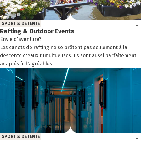
SPORT & DÉTENTE
Raf­ting & Out­door Events
Envie d'aventure?
Les canots de rafting ne se prêtent pas seulement à la
descente d'eaux tumultueuses. Ils sont aussi parfaitement
adaptés à d'agréables...
SPORT & DÉTENTE