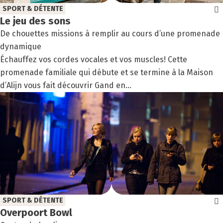
SPORT & DÉTENTE
Le jeu des sons
De chouettes missions à remplir au cours d’une promenade
dynamique
Échauffez vos cordes vocales et vos muscles! Cette
promenade familiale qui débute et se termine à la Maison
d’Alijn vous fait découvrir Gand en...
SPORT & DÉTENTE
Over­poort Bowl