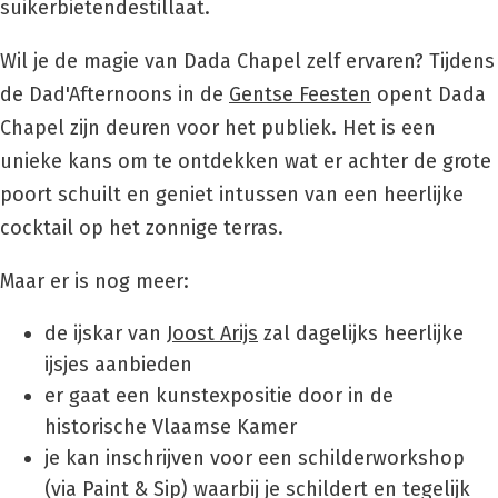
suikerbietendestillaat.
Wil je de magie van Dada Chapel zelf ervaren? Tijdens
de Dad'Afternoons in de
Gentse Feesten
opent Dada
Chapel zijn deuren voor het publiek. Het is een
unieke kans om te ontdekken wat er achter de grote
poort schuilt en geniet intussen van een heerlijke
cocktail op het zonnige terras.
Maar er is nog meer:
de ijskar van
Joost Arijs
zal dagelijks heerlijke
ijsjes aanbieden
er gaat een kunstexpositie door in de
historische Vlaamse Kamer
je kan inschrijven voor een schilderworkshop
(via Paint & Sip) waarbij je schildert en tegelijk