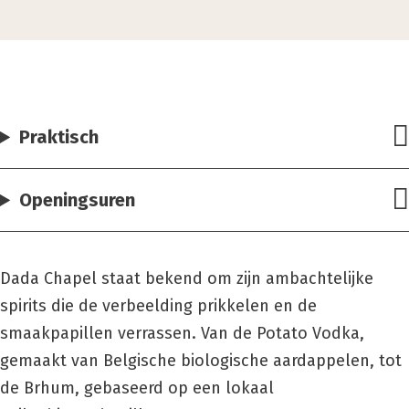
Praktisch
Openingsuren
Dada Chapel staat bekend om zijn ambachtelijke
spirits die de verbeelding prikkelen en de
smaakpapillen verrassen. Van de Potato Vodka,
gemaakt van Belgische biologische aardappelen, tot
de Brhum, gebaseerd op een lokaal