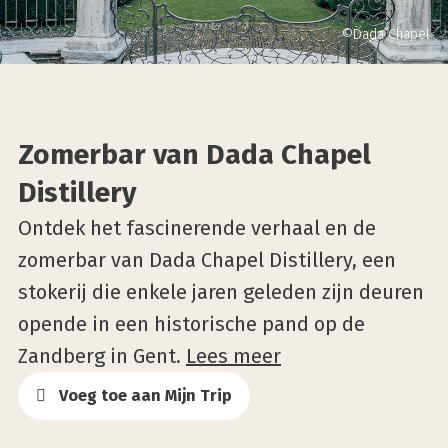
©Dada Chapel
Zomerbar van Dada Chapel
Distillery
Ontdek het fascinerende verhaal en de
zomerbar van Dada Chapel Distillery, een
stokerij die enkele jaren geleden zijn deuren
opende in een historische pand op de
Zandberg in Gent.
Lees meer
Voeg toe aan Mijn Trip