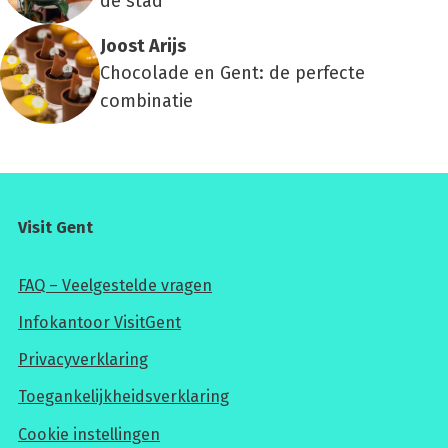
de stad
Joost Arijs
Chocolade en Gent: de perfecte
combinatie
Visit Gent
FAQ – Veelgestelde vragen
Infokantoor VisitGent
Privacyverklaring
Toegankelijkheidsverklaring
Cookie instellingen