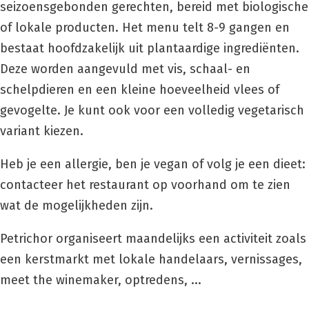
seizoensgebonden gerechten, bereid met biologische
of lokale producten. Het menu telt 8-9 gangen en
bestaat hoofdzakelijk uit plantaardige ingrediënten.
Deze worden aangevuld met vis, schaal- en
schelpdieren en een kleine hoeveelheid vlees of
gevogelte. Je kunt ook voor een volledig vegetarisch
variant kiezen.
Heb je een allergie, ben je vegan of volg je een dieet:
contacteer het restaurant op voorhand om te zien
wat de mogelijkheden zijn.
Petrichor organiseert maandelijks een activiteit zoals
een kerstmarkt met lokale handelaars, vernissages,
meet the winemaker, optredens, ...