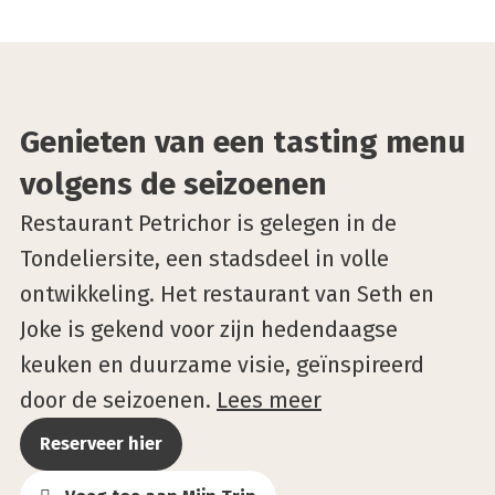
©Elke Van Den Ende
Genieten van een tasting menu
volgens de seizoenen
Restaurant Petrichor is gelegen in de
Tondeliersite, een stadsdeel in volle
ontwikkeling. Het restaurant van Seth en
Joke is gekend voor zijn hedendaagse
keuken en duurzame visie, geïnspireerd
door de seizoenen.
Lees meer
Reserveer hier