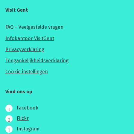
Visit Gent
FAQ – Veelgestelde vragen
Infokantoor VisitGent
Privacyverklaring
Toegankelijkheidsverklaring
Cookie instellingen
Vind ons op
Facebook
Flickr
Instagram