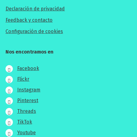
Declaración de privacidad
Feedback y contacto
Configuración de cookies
Nos encontramos en
Facebook
Flickr
Instagram
Pinterest
Threads
TikTok
Youtube