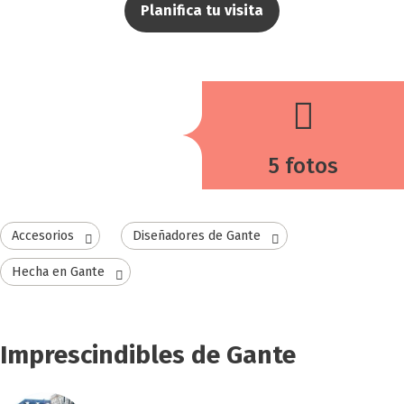
Planifica tu visita
5 fotos
Accesorios
Diseñadores de Gante
Hecha en Gante
Imprescindibles de Gante