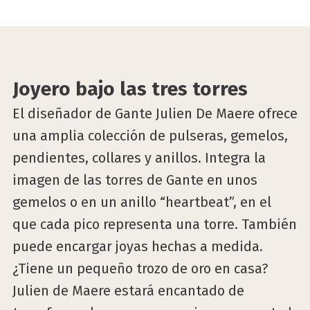
©Julien Jewelry
Joyero bajo las tres torres
El diseñador de Gante Julien De Maere ofrece
una amplia colección de pulseras, gemelos,
pendientes, collares y anillos. Integra la
imagen de las torres de Gante en unos
gemelos o en un anillo “heartbeat”, en el
que cada pico representa una torre. También
puede encargar joyas hechas a medida.
¿Tiene un pequeño trozo de oro en casa?
Julien de Maere estará encantado de