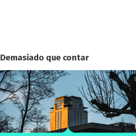
Demasiado que contar