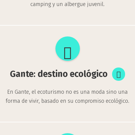
camping y un albergue juvenil.
Gante:
destino
ecológico
Gante: destino ecológico
En Gante, el ecoturismo no es una moda sino una
forma de vivir, basado en su compromiso ecológico.