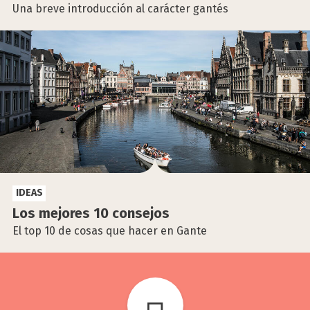
Una breve introducción al carácter gantés
IDEAS
Los mejo­res 10 con­se­jos
El top 10 de cosas que hacer en Gante