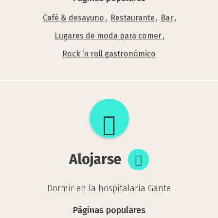
Café & desayuno
Restaurante
Bar
Lugares de moda para comer
Rock ‘n roll gastronómico
Alojarse
Alojarse
Dormir en la hospitalaria Gante
Páginas populares