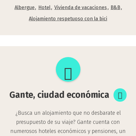
Albergue
Hotel
Vivienda de vacaciones
B&B
Alojamiento respetuoso con la bici
Gante,
ciudad
económica
Gante, ciudad económica
¿Busca un alojamiento que no desbarate el
presupuesto de su viaje? Gante cuenta con
numerosos hoteles económicos y pensiones, un