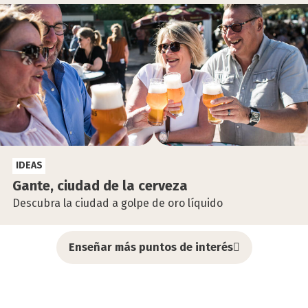
IDEAS
Gan­te, ciu­dad de la cer­ve­za
Descubra la ciudad a golpe de oro líquido
Enseñar más puntos de interés