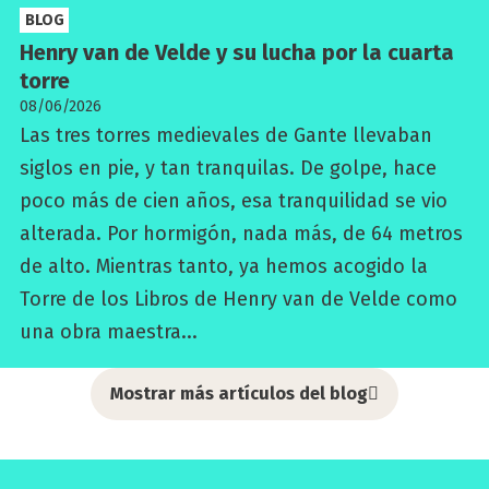
BLOG
Henry van de Vel­de y su lucha por la cuar­ta
torre
08/06/2026
Las tres torres medievales de Gante llevaban
siglos en pie, y tan tranquilas. De golpe, hace
poco más de cien años, esa tranquilidad se vio
alterada. Por hormigón, nada más, de 64 metros
de alto. Mientras tanto, ya hemos acogido la
Torre de los Libros de Henry van de Velde como
una obra maestra...
Mostrar más artículos del blog