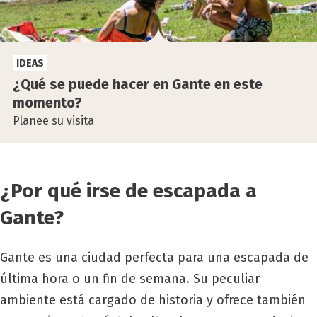
IDEAS
¿Qué se pue­de hacer en Gan­te en este
momen­to?
Planee su visita
¿Por qué irse de escapada a
Gante?
Gante es una ciudad perfecta para una escapada de
última hora o un fin de semana. Su peculiar
ambiente está cargado de historia y ofrece también