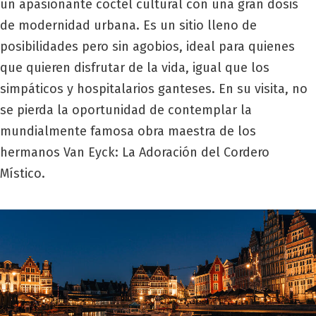
un apasionante cóctel cultural con una gran dosis
de modernidad urbana. Es un sitio lleno de
posibilidades pero sin agobios, ideal para quienes
que quieren disfrutar de la vida, igual que los
simpáticos y hospitalarios ganteses. En su visita, no
se pierda la oportunidad de contemplar la
mundialmente famosa obra maestra de los
hermanos Van Eyck: La Adoración del Cordero
Místico.