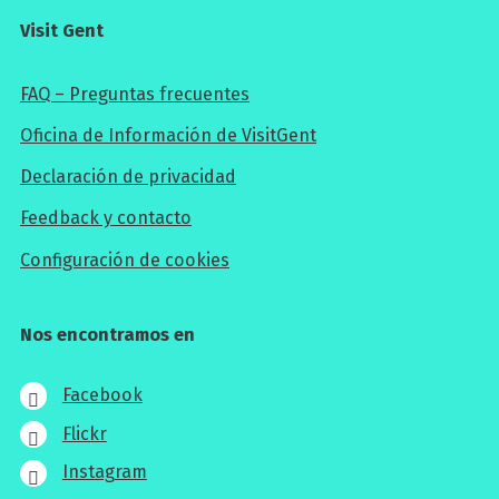
Visit Gent
FAQ – Preguntas frecuentes
Oficina de Información de VisitGent
Declaración de privacidad
Feedback y contacto
Configuración de cookies
Nos encontramos en
Facebook
Flickr
Instagram