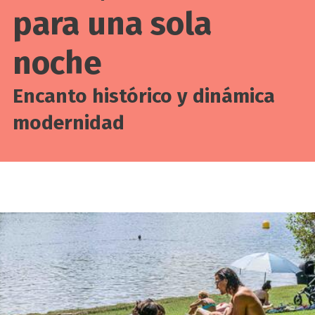
para una sola
noche
Encanto histórico y dinámica
modernidad