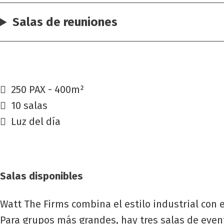
Salas de reuniones
250 PAX - 400m²
10 salas
Luz del día
Salas disponibles
Watt The Firms combina el estilo industrial con
Para grupos más grandes, hay tres salas de even