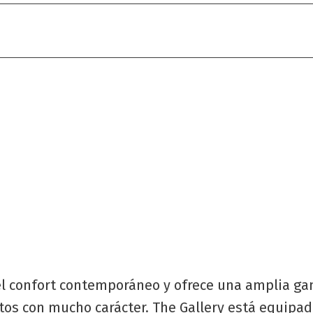
 el confort contemporáneo y ofrece una amplia ga
tos con mucho carácter. The Gallery está equipad