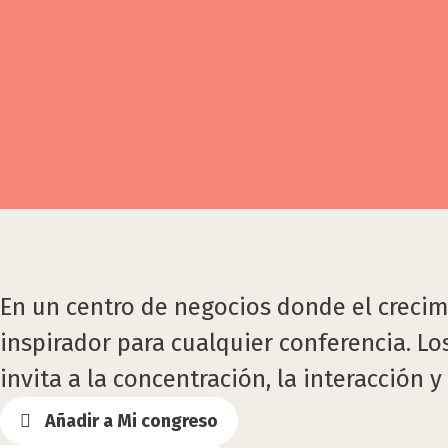
En un centro de negocios donde el crecim
inspirador para cualquier conferencia. Lo
invita a la concentración, la interacción 
Añadir a Mi congreso