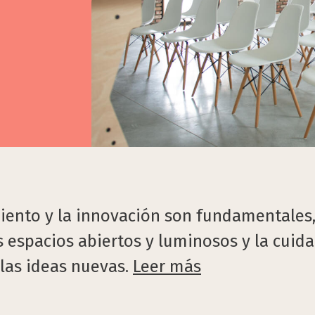
iento y la innovación son fundamentales,
s espacios abiertos y luminosos y la cuid
y las ideas nuevas.
Leer más