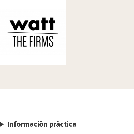
Información práctica