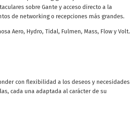
taculares sobre Gante y acceso directo a la
entos de networking o recepciones más grandes.
sa Aero, Hydro, Tidal, Fulmen, Mass, Flow y Volt.
onder con flexibilidad a los deseos y necesidades
las, cada una adaptada al carácter de su