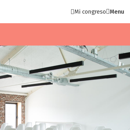
Mi congreso
Menu