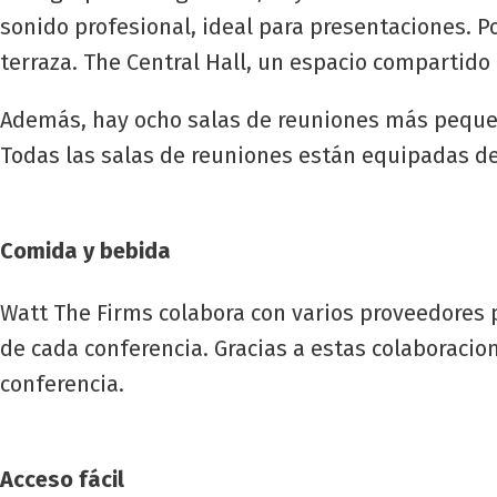
sonido profesional, ideal para presentaciones. P
terraza. The Central Hall, un espacio compartid
Además, hay ocho salas de reuniones más pequeñas
Todas las salas de reuniones están equipadas de 
Comida y bebida
Watt The Firms colabora con varios proveedores p
de cada conferencia. Gracias a estas colaboraci
conferencia.
Acceso fácil