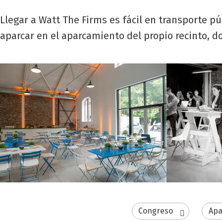
Llegar a Watt The Firms es fácil en transporte p
aparcar en el aparcamiento del propio recinto, 
Congreso
Apa