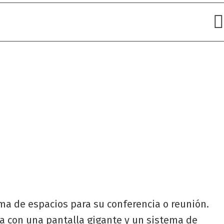
ma de espacios para su conferencia o reunión.
a con una pantalla gigante y un sistema de