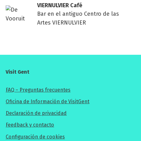
VIER­NUL­VIER Café
Bar en el antiguo Centro de las
Artes VIERNULVIER
Visit Gent
FAQ – Preguntas frecuentes
Oficina de Información de VisitGent
Declaración de privacidad
Feedback y contacto
Configuración de cookies