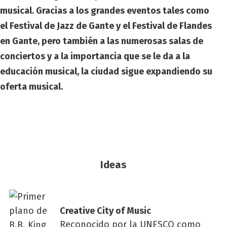
musical. Gracias a los grandes eventos tales como
el Festival de Jazz de Gante y el Festival de Flandes
en Gante, pero también a las numerosas salas de
conciertos y a la importancia que se le da a la
educación musical, la ciudad sigue expandiendo su
oferta musical.
Ideas
Crea­ti­ve City of Music
Reconocido por la UNESCO como