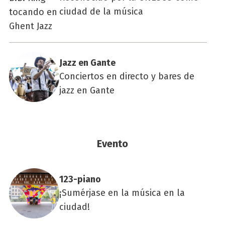
ciudad de la música
Jazz en Gan­te
Conciertos en directo y bares de
jazz en Gante
Evento
123-piano
¡Sumérjase en la música en la
ciudad!