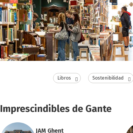
Libros
Sostenibilidad
Imprescindibles de Gante
JAM Ghent