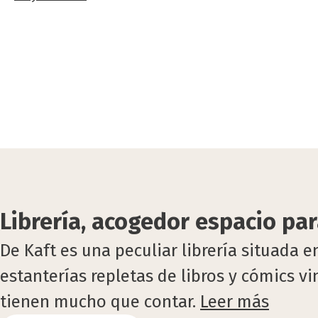
Librería, acogedor espacio par
De Kaft es una peculiar librería situada 
estanterías repletas de libros y cómics v
tienen mucho que contar.
Leer más