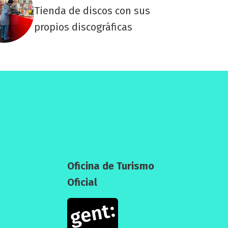
Tienda de discos con sus
propios discográficas
Oficina de Turismo
Oficial