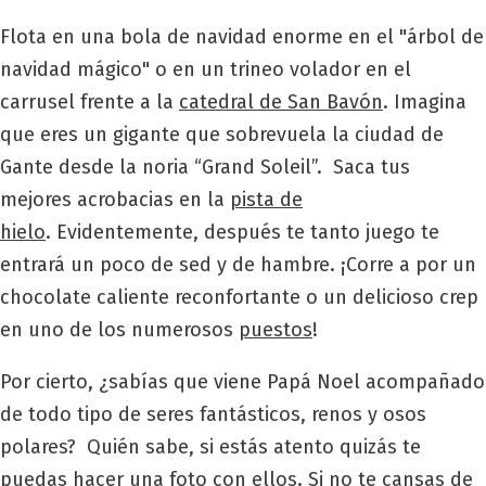
Flota en una bola de navidad enorme en el "árbol de
navidad mágico" o en un trineo volador en el
carrusel frente a la
catedral de San Bavón
. Imagina
que eres un gigante que sobrevuela la ciudad de
Gante desde la noria “Grand Soleil”. Saca tus
mejores acrobacias en la
pista de
hielo
. Evidentemente, después te tanto juego te
entrará un poco de sed y de hambre. ¡Corre a por un
chocolate caliente reconfortante o un delicioso crep
en uno de los numerosos
puestos
!
Por cierto, ¿sabías que viene Papá Noel acompañado
de todo tipo de seres fantásticos, renos y osos
polares? Quién sabe, si estás atento quizás te
puedas hacer una foto con ellos. Si no te cansas de