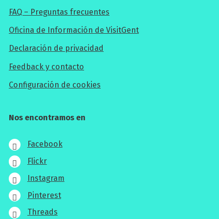
FAQ – Preguntas frecuentes
Oficina de Información de VisitGent
Declaración de privacidad
Feedback y contacto
Configuración de cookies
Nos encontramos en
Facebook
Flickr
Instagram
Pinterest
Threads