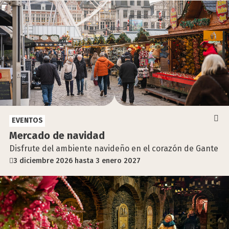
EVENTOS
Mer­ca­do de navi­dad
Disfrute del ambiente navideño en el corazón de Gante
3 diciembre 2026 hasta 3 enero 2027