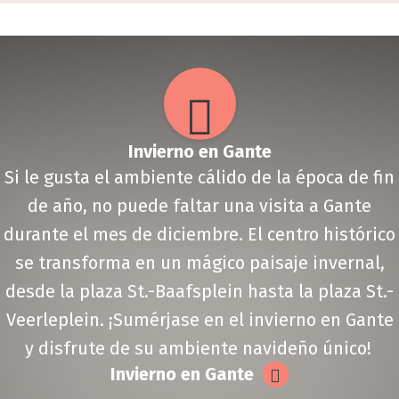
Invierno en Gan­te
Si le gusta el ambiente cálido de la época de fin
de año, no puede faltar una visita a Gante
durante el mes de diciembre. El centro histórico
se transforma en un mágico paisaje invernal,
desde la plaza St.-Baafsplein hasta la plaza St.-
Veerleplein. ¡Sumérjase en el invierno en Gante
y disfrute de su ambiente navideño único!
Invierno en Gan­te