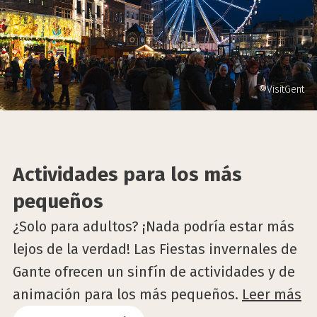
©VisitGent
Actividades para los más
pequeños
¿Solo para adultos? ¡Nada podría estar más
lejos de la verdad! Las Fiestas invernales de
Gante ofrecen un sinfín de actividades y de
animación para los más pequeños.
Leer más