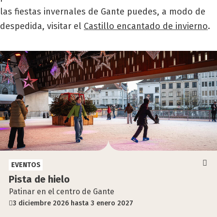
las fiestas invernales de Gante puedes, a modo de
despedida, visitar el
Castillo encantado de invierno
.
EVENTOS
Pis­ta de hie­lo
Patinar en el centro de Gante
3 diciembre 2026 hasta 3 enero 2027