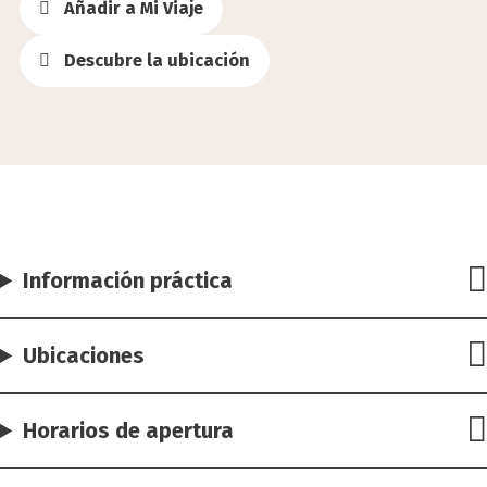
Añadir a Mi Viaje
Descubre la ubicación
Información práctica
Ubicaciones
Horarios de apertura