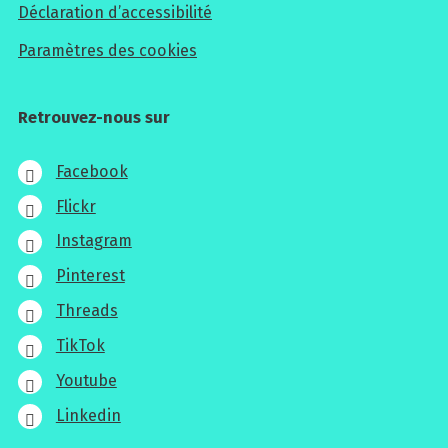
Déclaration d’accessibilité
Paramètres des cookies
Retrouvez-nous sur
Facebook
Flickr
Instagram
Pinterest
Threads
TikTok
Youtube
Linkedin