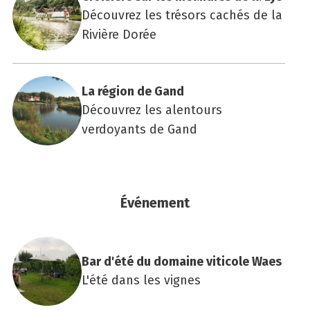
Découvrez les trésors cachés de la
Rivière Dorée
La région de Gand
Découvrez les alentours
verdoyants de Gand
Événement
Bar d'été du domaine viti­cole Waes
L'été dans les vignes