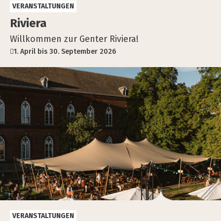
VERANSTALTUNGEN
Rivie­ra
Willkommen zur Genter Riviera!
1. April bis 30. September 2026
VERANSTALTUNGEN