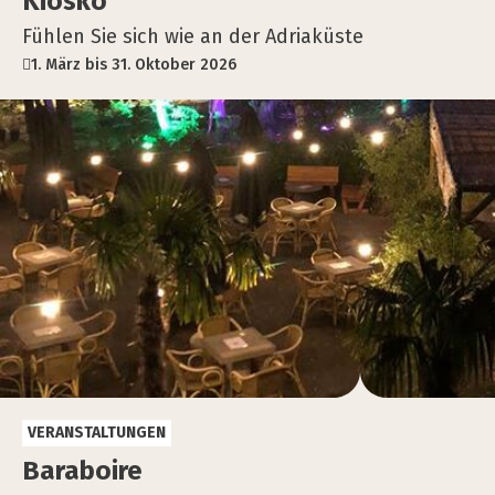
Kiosko
Fühlen Sie sich wie an der Adriaküste
1. März bis 31. Oktober 2026
VERANSTALTUNGEN
Bar­a­boi­re