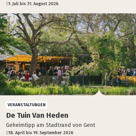
1. Juli bis 31. August 2026
VERANSTALTUNGEN
De Tuin Van Heden
Geheimtipp am Stadtrand von Gent
18. April bis 19. September 2026