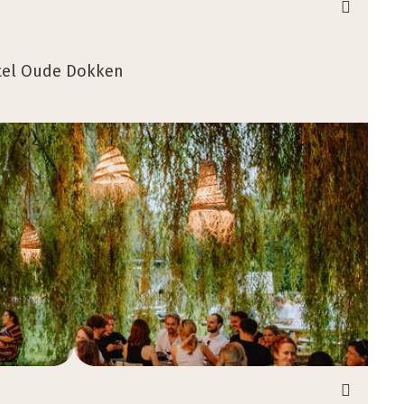
rtel Oude Dokken