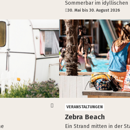
Sommerbar im idyllischen
30. Mai bis 30. August 2026
VERANSTALTUNGEN
Zebra Beach
ne
Ein Strand mitten in der St