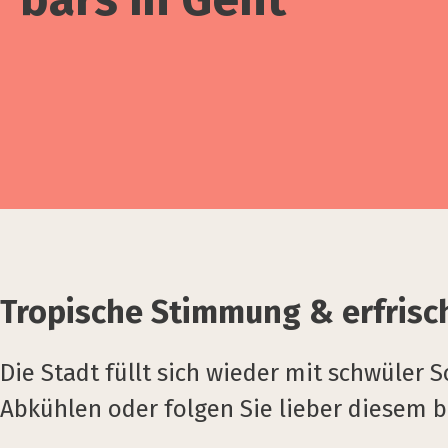
Tropische Stimmung & erfris
Die Stadt füllt sich wieder mit schwüler
Abkühlen oder folgen Sie lieber diesem 