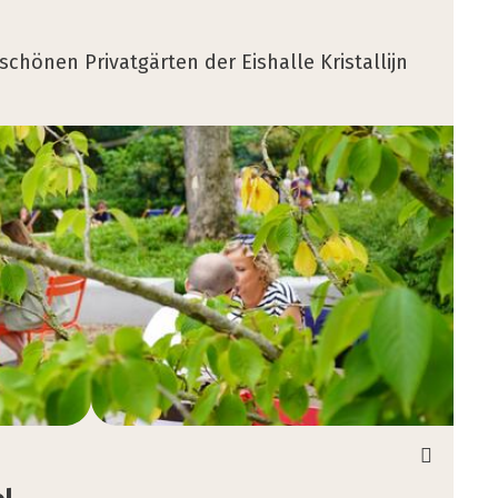
hönen Privatgärten der Eishalle Kristallijn