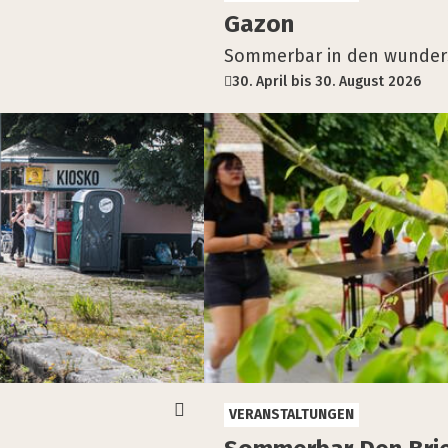
Gazon
Sommerbar in den wundersc
30. April bis 30. August 2026
VERANSTALTUNGEN