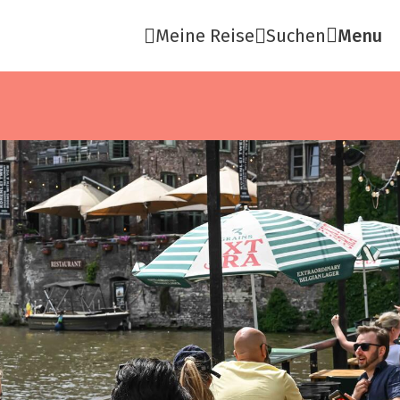
Meine Reise
Suchen
Menu