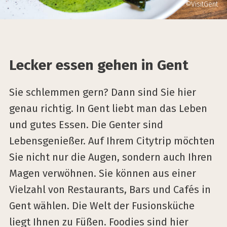
©VisitGent
Lecker essen gehen in Gent
Sie schlemmen gern? Dann sind Sie hier
genau richtig. In Gent liebt man das Leben
und gutes Essen. Die Genter sind
Lebensgenießer. Auf Ihrem Citytrip möchten
Sie nicht nur die Augen, sondern auch Ihren
Magen verwöhnen. Sie können aus einer
Vielzahl von Restaurants, Bars und Cafés in
Gent wählen. Die Welt der Fusionsküche
liegt Ihnen zu Füßen. Foodies sind hier