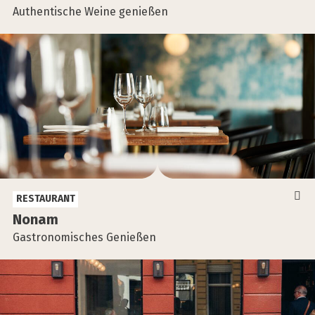
Authentische Weine genießen
RESTAURANT
Nonam
Gastronomisches Genießen