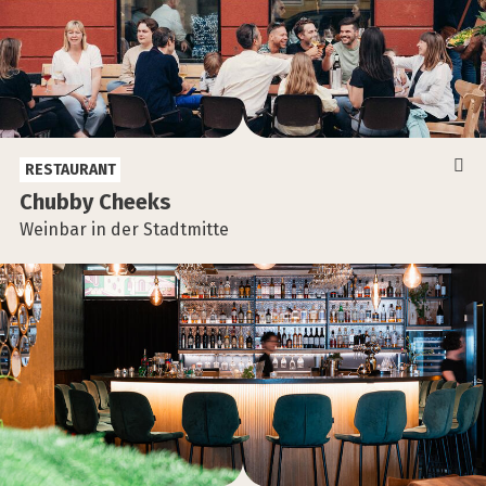
RESTAURANT
Chub­by Cheeks
Weinbar in der Stadtmitte