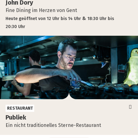
John Dory
Fine Dining im Herzen von Gent
Heute
geöffnet
von
12 Uhr
bis
14 Uhr
18:30 Uhr
bis
20:30 Uhr
RESTAURANT
Publiek
Ein nicht traditionelles Sterne-Restaurant