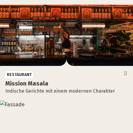
RESTAURANT
Mis­si­on Masa­la
Indische Gerichte mit einem modernen Charakter