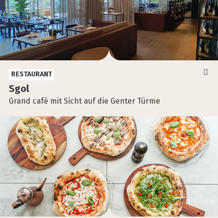
RESTAURANT
Sgol
Grand café mit Sicht auf die Genter Türme