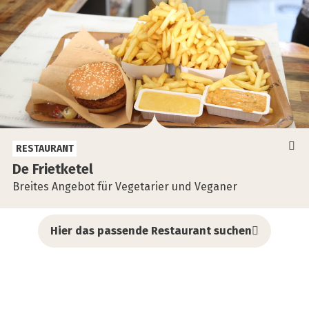
RESTAURANT
De Friet­ket­el
Breites Angebot für Vegetarier und Veganer
Hier das passende Restaurant suchen