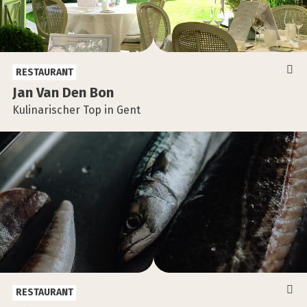
RESTAURANT
Jan Van Den Bon
Kulinarischer Top in Gent
RESTAURANT