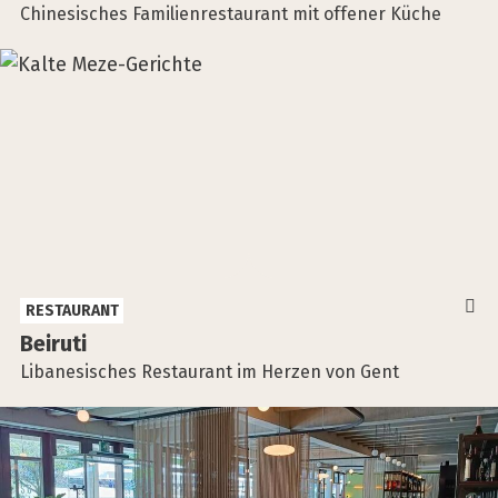
Chinesisches Familienrestaurant mit offener Küche
RESTAURANT
Bei­ru­ti
Libanesisches Restaurant im Herzen von Gent