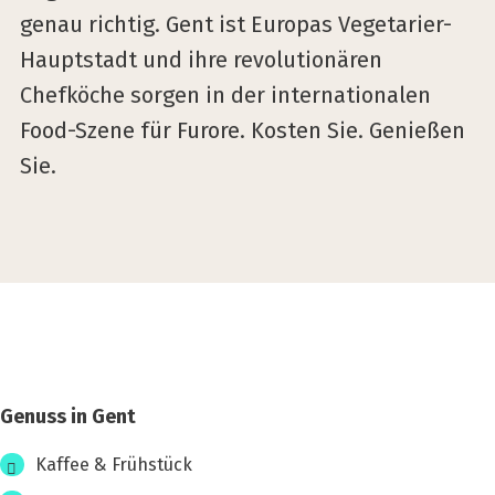
genau richtig. Gent ist Europas Vegetarier-
Hauptstadt und ihre revolutionären
Chefköche sorgen in der internationalen
Food-Szene für Furore. Kosten Sie. Genießen
Sie.
Genuss in Gent
Gas­
Kaffee & Frühstück