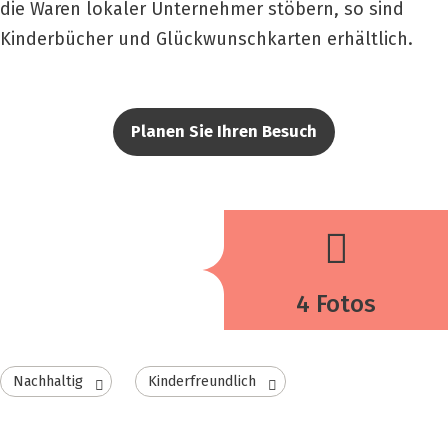
die Waren lokaler Unternehmer stöbern, so sind
Kinderbücher und Glückwunschkarten erhältlich.
Planen Sie Ihren Besuch
4 Fotos
Nachhaltig
Kinderfreundlich