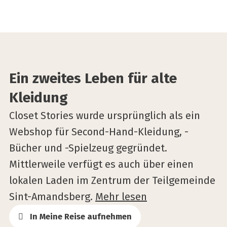
©Closet stories
Ein zweites Leben für alte
Kleidung
Closet Stories wurde ursprünglich als ein
Webshop für Second-Hand-Kleidung, -
Bücher und -Spielzeug gegründet.
Mittlerweile verfügt es auch über einen
lokalen Laden im Zentrum der Teilgemeinde
Sint-Amandsberg.
Mehr lesen
In Meine Reise aufnehmen