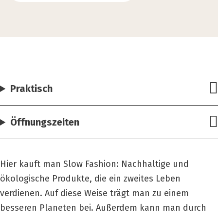
Praktisch
Öffnungszeiten
Hier kauft man Slow Fashion: Nachhaltige und
ökologische Produkte, die ein zweites Leben
verdienen. Auf diese Weise trägt man zu einem
besseren Planeten bei. Außerdem kann man durch