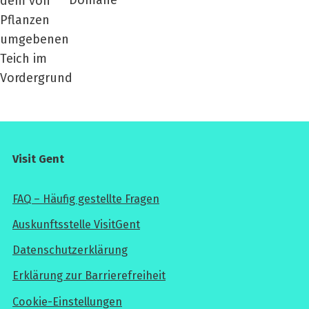
Visit Gent
FAQ – Häufig gestellte Fragen
Auskunftsstelle VisitGent
Datenschutzerklärung
Erklärung zur Barrierefreiheit
Cookie-Einstellungen