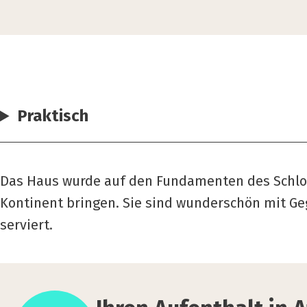
Praktisch
Das Haus wurde auf den Fundamenten des Schloss
Kontinent bringen. Sie sind wunderschön mit Ge
serviert.
Ihren
Auf­