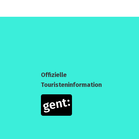
Offizielle
Touristeninformation