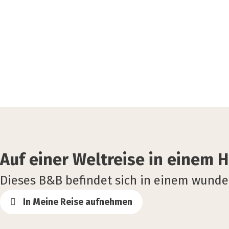
Auf einer Weltreise in einem 
Dieses B&B befindet sich in einem wund
In Meine Reise aufnehmen