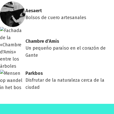
Aesaert
Bolsos de cuero artesanales
Cham­bre d’Amis
Un pequeño paraíso en el corazón de
Gante
Park­bos
Disfrutar de la naturaleza cerca de la
ciudad