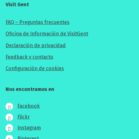
Visit Gent
FAQ – Preguntas frecuentes
Oficina de Información de VisitGent
Declaración de privacidad
Feedback y contacto
Configuración de cookies
Nos encontramos en
Facebook
Flickr
Instagram
Pinterest