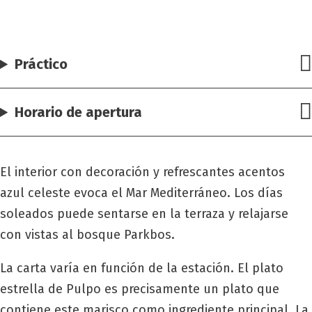
Práctico
Horario de apertura
El interior con decoración y refrescantes acentos
azul celeste evoca el Mar Mediterráneo. Los días
soleados puede sentarse en la terraza y relajarse
con vistas al bosque Parkbos.
La carta varía en función de la estación. El plato
estrella de Pulpo es precisamente un plato que
contiene este marisco como ingrediente principal. La