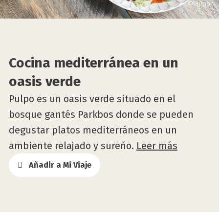
©Pulpo
Cocina mediterránea en un
oasis verde
Pulpo es un oasis verde situado en el
bosque gantés Parkbos donde se pueden
degustar platos mediterráneos en un
ambiente relajado y sureño.
Leer más
Añadir a Mi Viaje