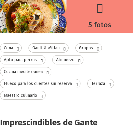
5 fotos
Cena
Gault & Millau
Grupos
Apto para perros
Almuerzo
Cocina mediterránea
Hueco para los clientes sin reserva
Terraza
Maestro culinario
Imprescindibles de Gante