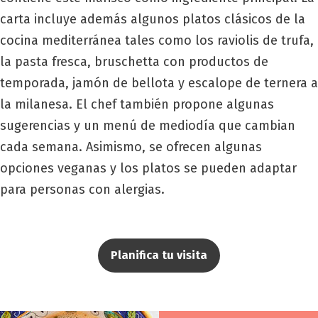
carta incluye además algunos platos clásicos de la
cocina mediterránea tales como los raviolis de trufa,
la pasta fresca, bruschetta con productos de
temporada, jamón de bellota y escalope de ternera a
la milanesa. El chef también propone algunas
sugerencias y un menú de mediodía que cambian
cada semana. Asimismo, se ofrecen algunas
opciones veganas y los platos se pueden adaptar
para personas con alergias.
Planifica tu visita