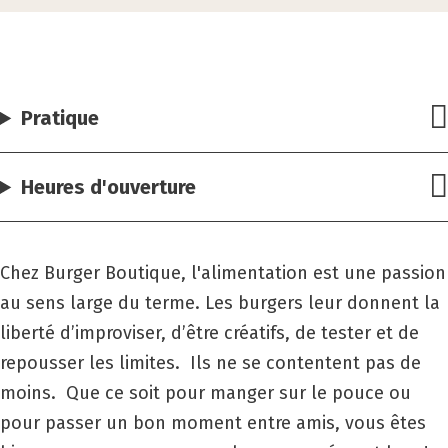
Pratique
Heures d'ouverture
Chez
Burger Boutique
, l'alimentation est une passion
au sens large du terme.
Les burgers leur donnent la
liberté d’improviser, d’être créatifs, de tester et de
repousser les limites.
Ils ne se contentent pas de
moins.
Que ce soit pour manger sur le pouce ou
pour passer un bon moment entre amis, vous êtes