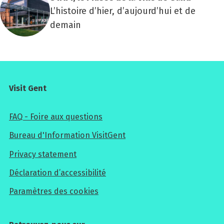
L’histoire d’hier, d’aujourd’hui et de
demain
Visit Gent
FAQ - Foire aux questions
Bureau d'Information VisitGent
Privacy statement
Déclaration d’accessibilité
Paramètres des cookies