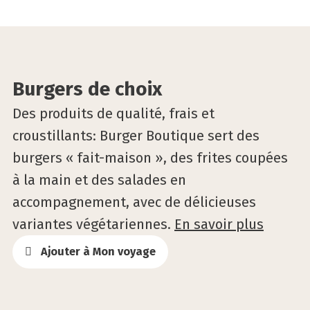
©Paul’s boutique by Bruno & Elise
Burgers de choix
Des produits de qualité, frais et
croustillants: Burger Boutique sert des
burgers « fait-maison », des frites coupées
à la main et des salades en
accompagnement, avec de délicieuses
variantes végétariennes.
En savoir plus
Ajouter à Mon voyage