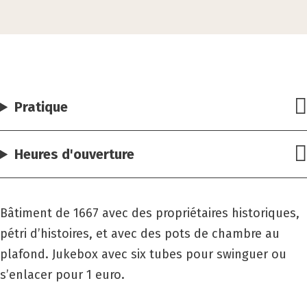
Pratique
Heures d'ouverture
Bâtiment de 1667 avec des propriétaires historiques,
pétri d’histoires, et avec des pots de chambre au
plafond. Jukebox avec six tubes pour swinguer ou
s’enlacer pour 1 euro.