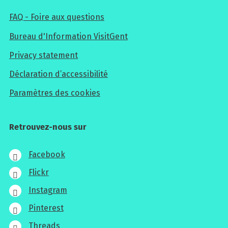
FAQ - Foire aux questions
Bureau d'Information VisitGent
Privacy statement
Déclaration d’accessibilité
Paramètres des cookies
Retrouvez-nous sur
Facebook
Flickr
Instagram
Pinterest
Threads