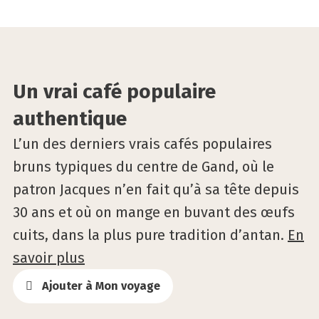
©VisitGent
Un vrai café populaire
authentique
L’un des derniers vrais cafés populaires
bruns typiques du centre de Gand, où le
patron Jacques n’en fait qu’à sa tête depuis
30 ans et où on mange en buvant des œufs
cuits, dans la plus pure tradition d’antan.
En
savoir plus
Ajouter à Mon voyage