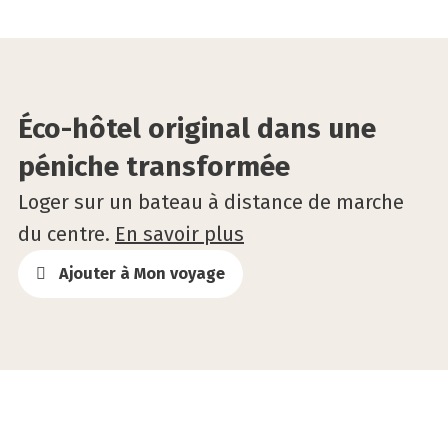
©Ecohostel Andromeda
Éco-hôtel original dans une
péniche transformée
Loger sur un bateau à distance de marche
du centre.
En savoir plus
Ajouter à Mon voyage