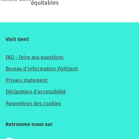
équitables
Visit Gent
FAQ - Foire aux questions
Bureau d'Information VisitGent
Privacy statement
Déclaration d’accessibilité
Paramètres des cookies
Retrouvez-nous sur