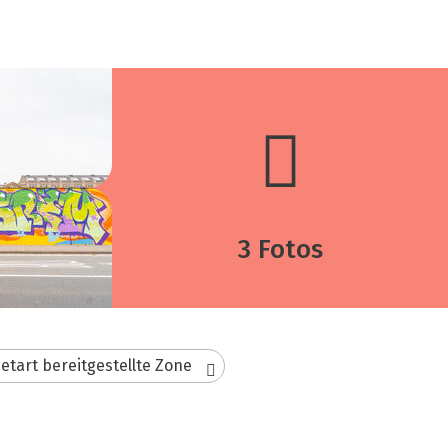
3 Fotos
eetart bereitgestellte Zone