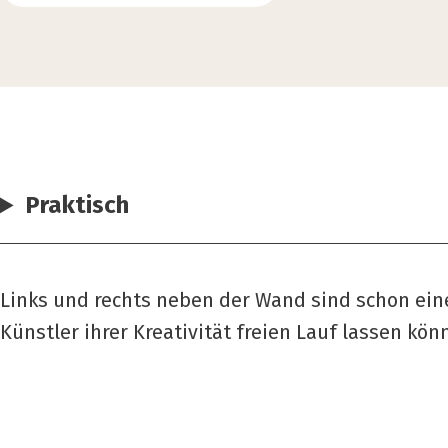
Praktisch
Links und rechts neben der Wand sind schon ei
Künstler ihrer Kreativität freien Lauf lassen kön