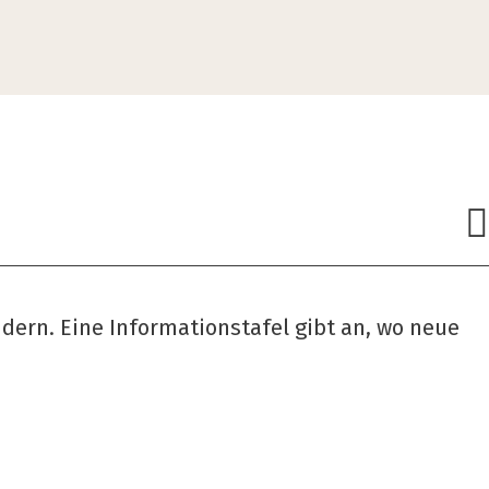
ern. Eine Informationstafel gibt an, wo neue