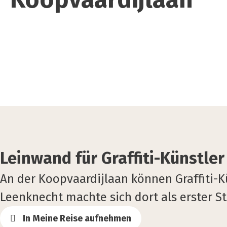
Leinwand für Graffiti-Künstler
An der Koopvaardijlaan können Graffiti-K
Leenknecht machte sich dort als erster St
In Meine Reise aufnehmen