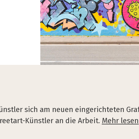
ünstler sich am neuen eingerichteten Graf
reetart-Künstler an die Arbeit.
Mehr lesen