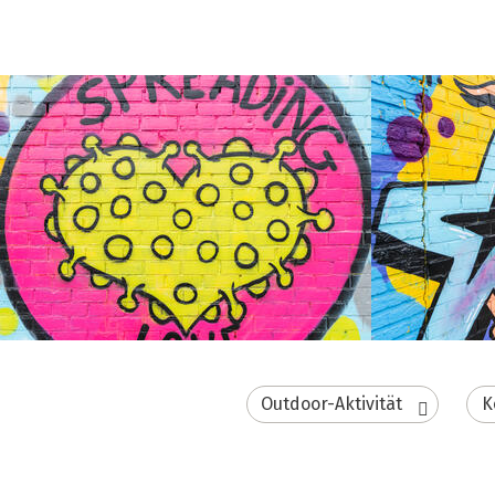
Outdoor-Aktivität
K