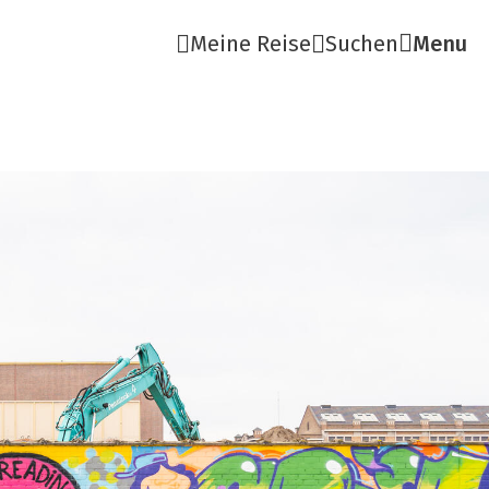
Meine Reise
Suchen
Menu