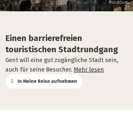
©VisitGent
Einen barrierefreien
touristischen Stadtrundgang
Gent will eine gut zugängliche Stadt sein,
auch für seine Besucher.
Mehr lesen
In Meine Reise aufnehmen