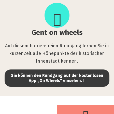
on
wheels
Gent on wheels
Auf diesem barrierefreien Rundgang lernen Sie in
kurzer Zeit alle Höhepunkte der historischen
Innenstadt kennen.
Sie können den Rundgang auf der kostenlosen
App „On Wheels“ einsehen.