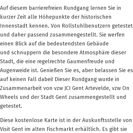
Auf diesem barrierefreien Rundgang lernen Sie in
kurzer Zeit alle Höhepunkte der historischen
Innenstadt kennen. Von Rollstuhlbenutzern getestet
und daher passend zusammengestellt. Sie werfen
einen Blick auf die bedeutendsten Gebäude
und schnuppern die besondere Atmosphäre dieser
Stadt, die eine regelrechte Gaumenfreude und
Augenweide ist. Genießen Sie es, aber belassen Sie es
auf keinen Fall dabei! Dieser Rundgang wurde in
Zusammenarbeit von vzw JCI Gent Artevelde, vzw On
Wheels und der Stadt Gent zusammengestellt und
getestet.
Diese kostenlose Karte ist in der Auskunftsstelle von
Visit Gent im alten Fischmarkt erhältlich. Es gibt sie