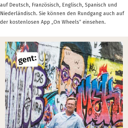
auf Deutsch, Französisch, Englisch, Spanisch und
Niederländisch. Sie können den Rundgang auch auf
der kostenlosen App „On Wheels“ einsehen.