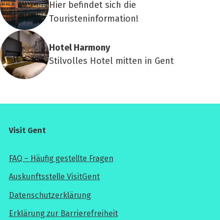
Hier befindet sich die
Touristeninformation!
Hotel Harm­o­ny
Stilvolles Hotel mitten in Gent
Visit Gent
FAQ – Häufig gestellte Fragen
Auskunftsstelle VisitGent
Datenschutzerklärung
Erklärung zur Barrierefreiheit