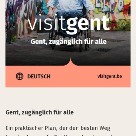
Gent, zugäng­lich für alle
Ein praktischer Plan, der den besten Weg