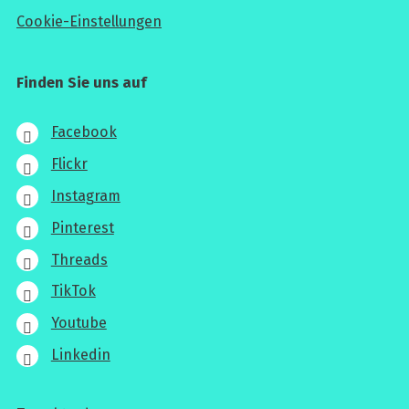
Cookie-Einstellungen
Finden Sie uns auf
Facebook
Flickr
Instagram
Pinterest
Threads
TikTok
Youtube
Linkedin