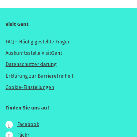
Visit Gent
FAQ – Häufig gestellte Fragen
Auskunftsstelle VisitGent
Datenschutzerklärung
Erklärung zur Barrierefreiheit
Cookie-Einstellungen
Finden Sie uns auf
Facebook
Flickr