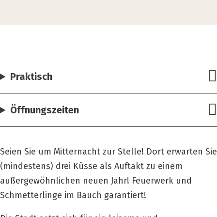
Praktisch
Öffnungszeiten
Seien Sie um Mitternacht zur Stelle! Dort erwarten Sie
(mindestens) drei Küsse als Auftakt zu einem
außergewöhnlichen neuen Jahr! Feuerwerk und
Schmetterlinge im Bauch garantiert!