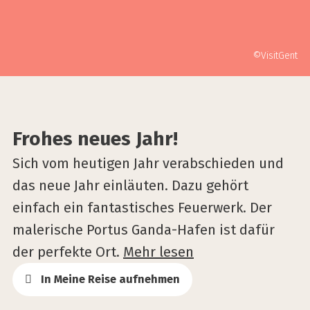
©VisitGent
Frohes neues Jahr!
Sich vom heutigen Jahr verabschieden und
das neue Jahr einläuten. Dazu gehört
einfach ein fantastisches Feuerwerk. Der
malerische Portus Ganda-Hafen ist dafür
der perfekte Ort.
Mehr lesen
In Meine Reise aufnehmen