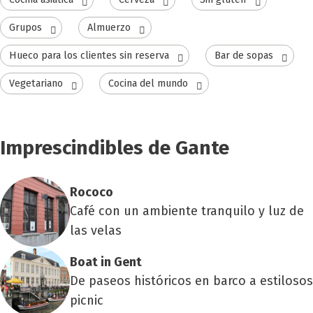
Grupos
Almuerzo
Hueco para los clientes sin reserva
Bar de sopas
Vegetariano
Cocina del mundo
Imprescindibles de Gante
Roco­co
Café con un ambiente tranquilo y luz de
las velas
Boat in Gent
De paseos históricos en barco a estilosos
picnic