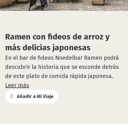
©VisitGent
Ramen con fideos de arroz y
más delicias japonesas
En el bar de fideos Noedelbar Ramen podrá
descubrir la historia que se esconde detrás
de este plato de comida rápida japonesa.
Leer más
Añadir a Mi Viaje