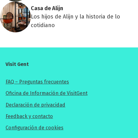
Casa de Alijn
Los hijos de Alijn y la historia de lo
cotidiano
Visit Gent
FAQ – Preguntas frecuentes
Oficina de Información de VisitGent
Declaración de privacidad
Feedback y contacto
Configuración de cookies