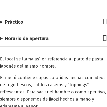
Práctico
Horario de apertura
El local se llama así en referencia al plato de pasta
japonés del mismo nombre.
El menú contiene sopas coloridas hechas con fideos
de trigo frescos, caldos caseros y “toppings”
refrescantes. Para saciar el hambre o como aperitivo,
siempre disponemos de jiaozi hechos a mano y
edamame al vapor.