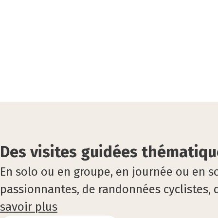
Des visites guidées thématiqu
En solo ou en groupe, en journée ou en so
passionnantes, de randonnées cyclistes, 
savoir plus