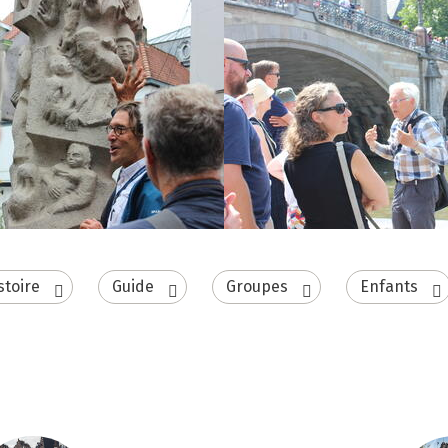
stoire
Guide
Groupes
Enfants