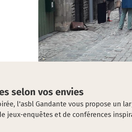
es selon vos envies
irée, l'asbl Gandante vous propose un lar
de jeux-enquêtes et de conférences inspir