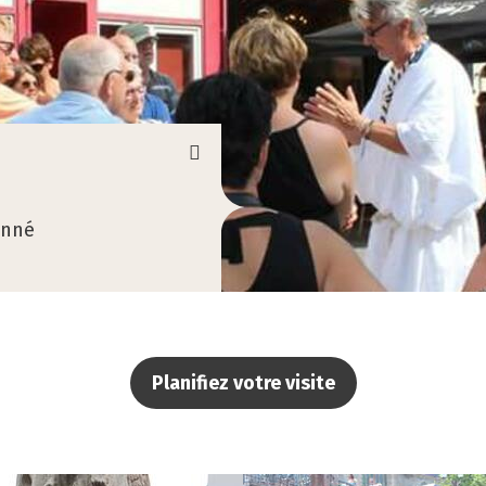
onné
Planifiez votre visite