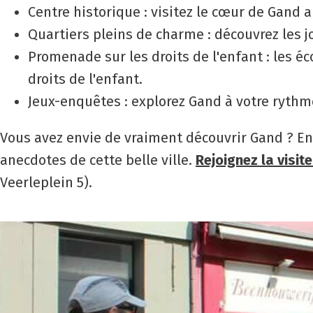
Centre historique : visitez le cœur de Gand 
Quartiers pleins de charme : découvrez les j
Promenade sur les droits de l'enfant : les 
droits de l'enfant.
Jeux-enquêtes : explorez Gand à votre ryth
Vous avez envie de vraiment découvrir Gand ? En 
anecdotes de cette belle ville.
Rejoignez la visit
Veerleplein 5).