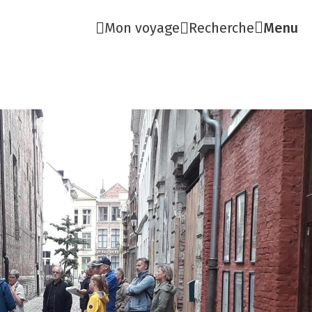
Mon voyage
Recherche
Menu