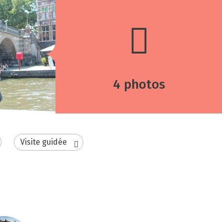
4 photos
Visite guidée