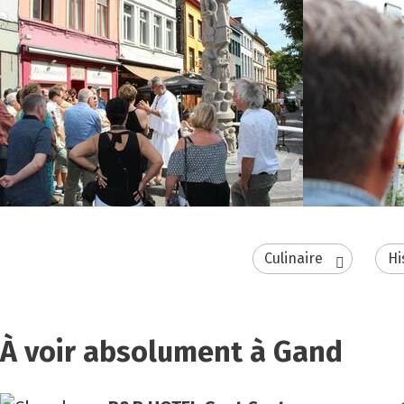
Culinaire
Hi
À voir absolument à Gand