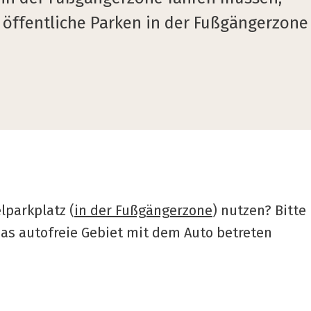
 öffentliche Parken in der Fußgängerzone
parkplatz (
in der Fußgängerzone
) nutzen? Bitte
das autofreie Gebiet mit dem Auto betreten