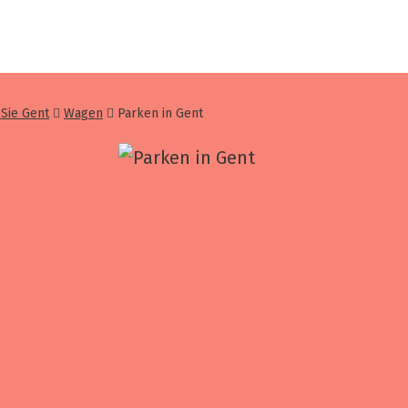
 Sie Gent
Wagen
Parken in Gent