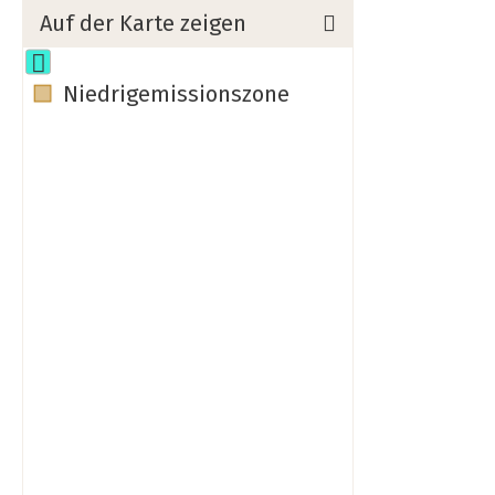
Auf der Karte zeigen
Niedrigemissionszone