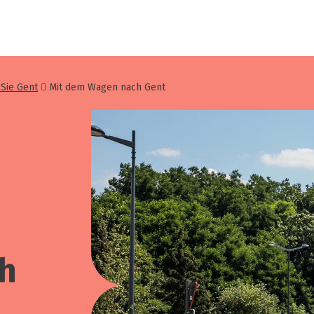
 Sie Gent
Mit dem Wagen nach Gent
h