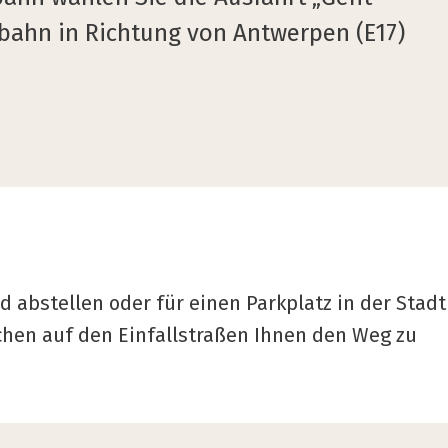
obahn in Richtung von Antwerpen (E17)
abstellen oder für einen Parkplatz in der Stadt
ichen auf den Einfallstraßen Ihnen den Weg zu