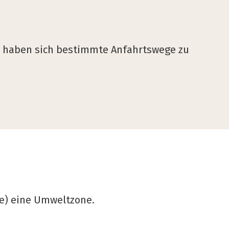
 haben sich bestimmte Anfahrtswege zu
ße) eine Umweltzone.