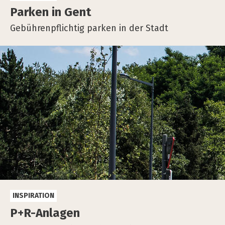
Par­ken in Gent
Gebührenpflichtig parken in der Stadt
INSPIRATION
P+R-Anlagen