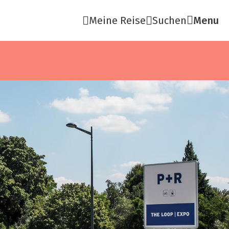
Meine Reise
Suchen
Menu