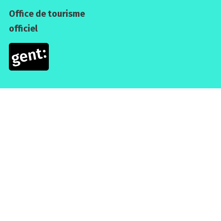
Office de tourisme
officiel