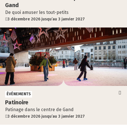
Gand
De quoi amuser les tout-petits
3 décembre 2026 jusqu’au 3 janvier 2027
ÉVÉNEMENTS
Pati­noire
Patinage dans le centre de Gand
3 décembre 2026 jusqu’au 3 janvier 2027