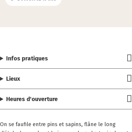
Infos pratiques
Lieux
Heures d'ouverture
On se faufile entre pins et sapins, flâne le long