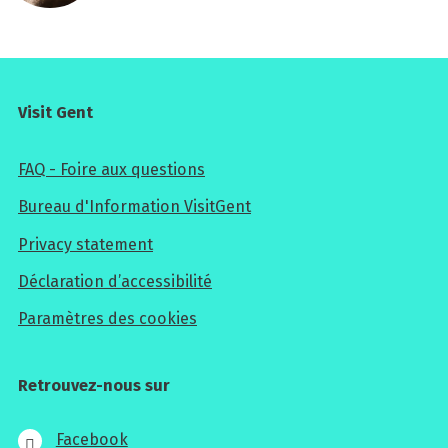
Visit Gent
FAQ - Foire aux questions
Bureau d'Information VisitGent
Privacy statement
Déclaration d’accessibilité
Paramètres des cookies
Retrouvez-nous sur
Facebook