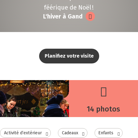
féérique de Noël !
L'hiver à Gand
Planifiez votre visite
14 photos
Activité d’extérieur
Cadeaux
Enfants