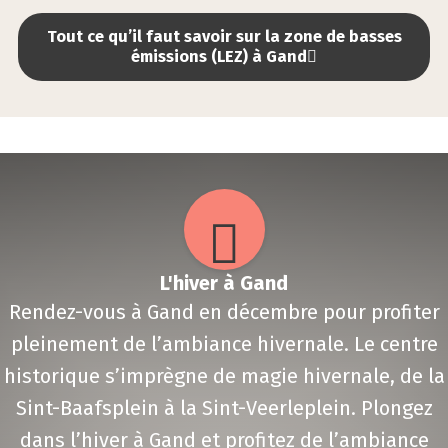
Tout ce qu’il faut savoir sur la zone de basses
émissions (LEZ) à Gand
L'hiver à Gand
Rendez-vous à Gand en décembre pour profiter
pleinement de l’ambiance hivernale. Le centre
historique s’imprègne de magie hivernale, de la
Sint-Baafsplein à la Sint-Veerleplein. Plongez
dans l’hiver à Gand et profitez de l’ambiance