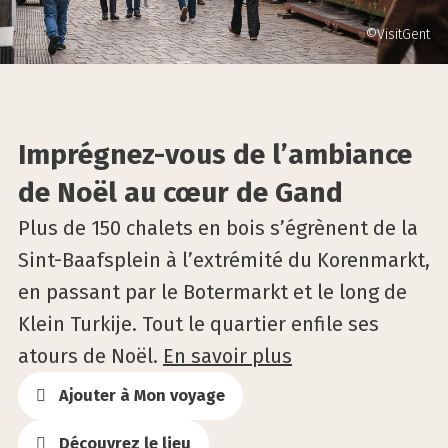
©VisitGent
Imprégnez-vous de l’ambiance
de Noël au cœur de Gand
Plus de 150 chalets en bois s’égrènent de la
Sint-Baafsplein à l’extrémité du Korenmarkt,
en passant par le Botermarkt et le long de
Klein Turkije. Tout le quartier enfile ses
atours de Noël.
En savoir plus
Ajouter à Mon voyage
Découvrez le lieu