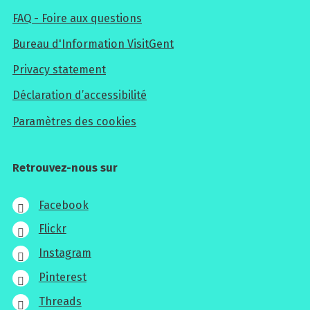
FAQ - Foire aux questions
Bureau d'Information VisitGent
Privacy statement
Déclaration d’accessibilité
Paramètres des cookies
Retrouvez-nous sur
Facebook
Flickr
Instagram
Pinterest
Threads