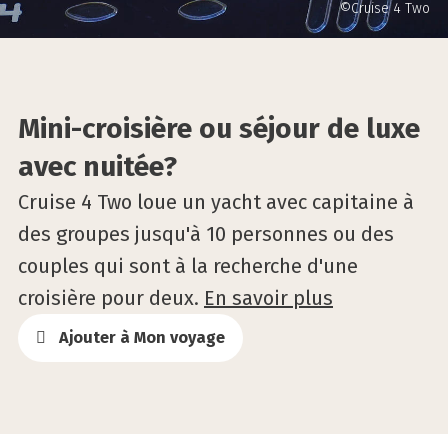
©Cruise 4 Two
Mini-croisière ou séjour de luxe
avec nuitée?
Cruise 4 Two loue un yacht avec capitaine à
des groupes jusqu'à 10 personnes ou des
couples qui sont à la recherche d'une
croisière pour deux.
En savoir plus
Ajouter à Mon voyage