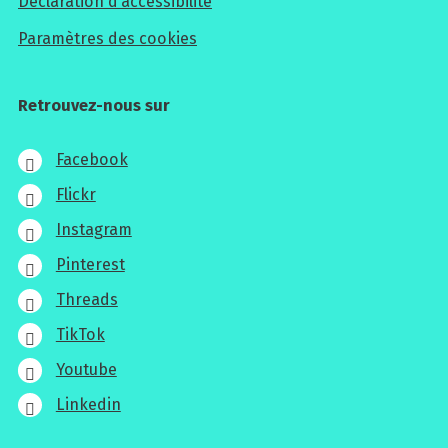
Déclaration d’accessibilité
Paramètres des cookies
Retrouvez-nous sur
Facebook
Flickr
Instagram
Pinterest
Threads
TikTok
Youtube
Linkedin