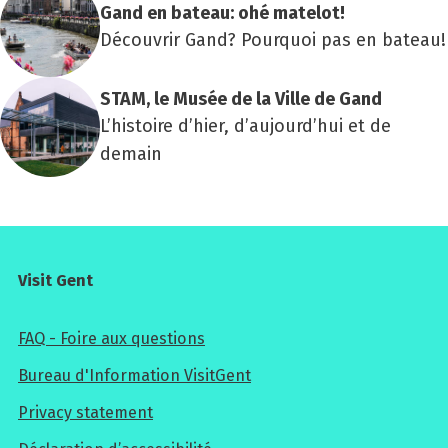
Gand en bateau: ohé mate­lot!
Découvrir Gand? Pourquoi pas en bateau!
STAM, le Musée de la Ville de Gand
L’histoire d’hier, d’aujourd’hui et de
demain
Visit Gent
FAQ - Foire aux questions
Bureau d'Information VisitGent
Privacy statement