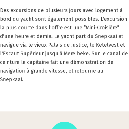
Des excursions de plusieurs jours avec logement à
bord du yacht sont également possibles. L'excursion
la plus courte dans l’offre est une “Mini-Croisière”
d'une heure et demie. Le yacht part du Snepkaai et
navigue via le vieux Palais de Justice, le Ketelvest et
l'Escaut Supérieur jusqu'à Merelbeke. Sur le canal de
ceinture le capitaine fait une démonstration de
navigation à grande vitesse, et retourne au
Snepkaai.
Cruise
4