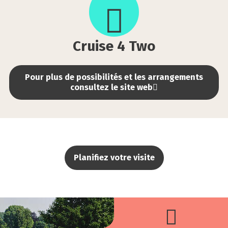
Two
Cruise 4 Two
Pour plus de possibilités et les arrangements
consultez le site web
Planifiez votre visite