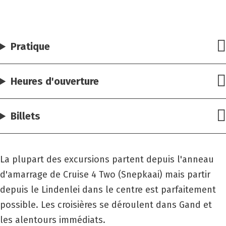
Pratique
Heures d'ouverture
Billets
La plupart des excursions partent depuis l'anneau
d'amarrage de Cruise 4 Two (Snepkaai) mais partir
depuis le Lindenlei dans le centre est parfaitement
possible. Les croisières se déroulent dans Gand et
les alentours immédiats.