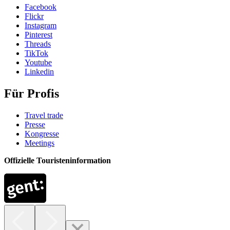
Facebook
Flickr
Instagram
Pinterest
Threads
TikTok
Youtube
Linkedin
Für Profis
Travel trade
Presse
Kongresse
Meetings
Offizielle Touristeninformation