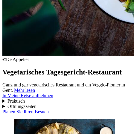
©De Appelier
Vegetarisches Tagesgericht-Restaurant
Ganz und gar vegetarisches Restaurant und ein Veggie-Pionier in
Gent.
Mehr lesen
In Meine Reise aufnehmen
Praktisch
Öffnungszeiten
Planen Sie Ihren Besuch