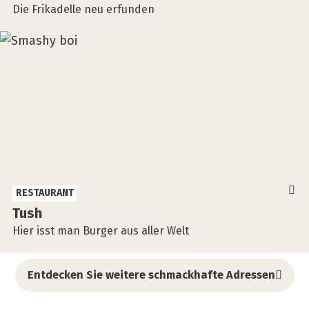
Die Frikadelle neu erfunden
RESTAURANT
Tush
Hier isst man Burger aus aller Welt
Entdecken Sie weitere schmackhafte Adressen