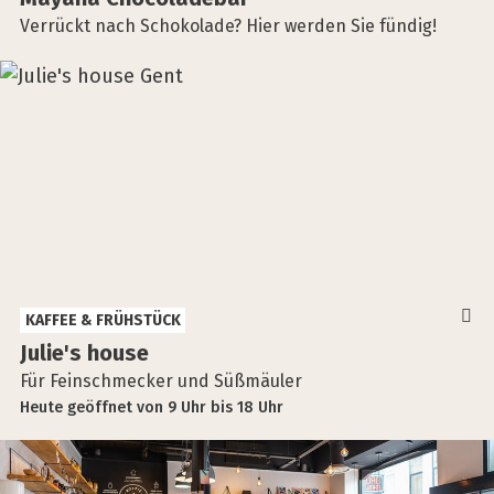
Verrückt nach Schokolade? Hier werden Sie fündig!
KAFFEE & FRÜHSTÜCK
Julie's house
Für Feinschmecker und Süßmäuler
Heute
geöffnet
von
9 Uhr
bis
18 Uhr