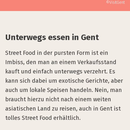
©VisitGent
Unterwegs essen in Gent
Street Food in der pursten Form ist ein
Imbiss, den man an einem Verkaufsstand
kauft und einfach unterwegs verzehrt. Es
kann sich dabei um exotische Gerichte, aber
auch um lokale Speisen handeln. Nein, man
braucht hierzu nicht nach einem weiten
asiatischen Land zu reisen, auch in Gent ist
tolles Street Food erhältlich.