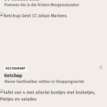
Pommes bis in die frühen Morgenstunden
RESTAURANT
Ket­chup
Kleine Fastfoodbar mitten in Shoppingviertel