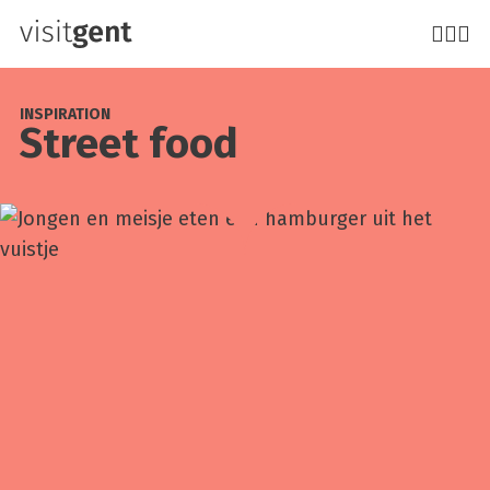
Direkt
zum
Inhalt
INSPIRATION
Street food