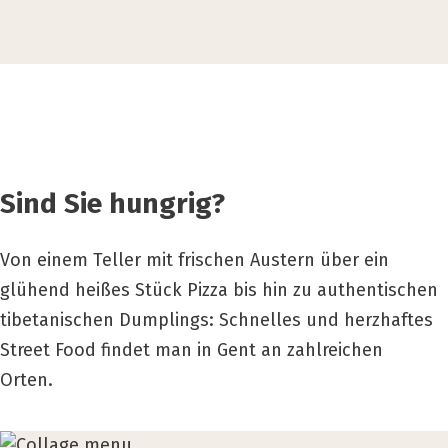
Sind Sie hungrig?
Von einem Teller mit frischen Austern über ein
glühend heißes Stück Pizza bis hin zu authentischen
tibetanischen Dumplings: Schnelles und herzhaftes
Street Food findet man in Gent an zahlreichen
Orten.