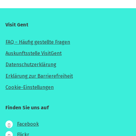
Visit Gent
FAQ – Häufig gestellte Fragen
Auskunftsstelle VisitGent
Datenschutzerklärung
Erklärung zur Barrierefreiheit
Cookie-Einstellungen
Finden Sie uns auf
Facebook
Flickr