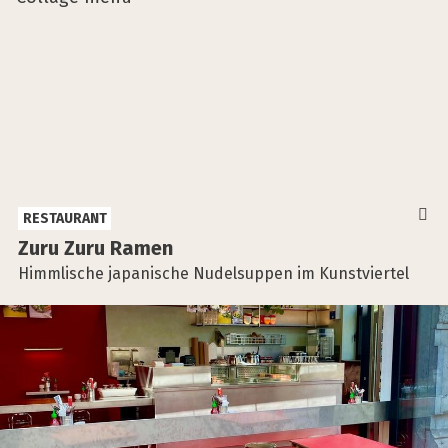
RESTAURANT
Zuru Zuru Ramen
Himmlische japanische Nudelsuppen im Kunstviertel