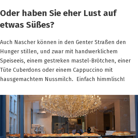
Oder haben Sie eher Lust auf
etwas Süßes?
Auch Nascher können in den Genter Straßen den
Hunger stillen, und zwar mit handwerklichem
Speiseeis, einem gestreken mastel-Brötchen, einer
Tüte Cuberdons oder einem Cappuccino mit
hausgemachtem Nussmilch. Einfach himmlisch!