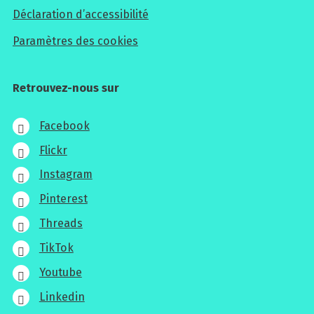
Déclaration d’accessibilité
Paramètres des cookies
Retrouvez-nous sur
Facebook
Flickr
Instagram
Pinterest
Threads
TikTok
Youtube
Linkedin