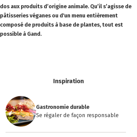
dos aux produits d’origine animale. Qu’il s’agisse de
pâtisseries véganes ou d'un menu entièrement
composé de produits à base de plantes, tout est
possible à Gand.
Inspiration
Gas­tro­no­mie durable
Se régaler de façon responsable