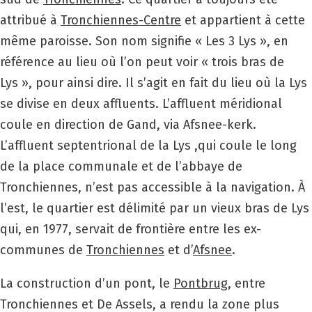
attribué à
Tronchiennes-Centre
et appartient à cette
même paroisse. Son nom signifie « Les 3 Lys », en
référence au lieu où l’on peut voir « trois bras de
Lys », pour ainsi dire. Il s’agit en fait du lieu où la Lys
se divise en deux affluents. L’affluent méridional
coule en direction de Gand, via Afsnee-kerk.
L’affluent septentrional de la Lys ,qui coule le long
de la place communale et de l’abbaye de
Tronchiennes, n’est pas accessible à la navigation. À
l’est, le quartier est délimité par un vieux bras de Lys
qui, en 1977, servait de frontière entre les ex-
communes de
Tronchiennes
et d’
Afsnee
.
La construction d’un pont, le
Pontbrug
, entre
Tronchiennes et De Assels, a rendu la zone plus