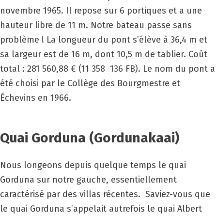
novembre 1965. Il repose sur 6 portiques et a une
hauteur libre de 11 m. Notre bateau passe sans
problème ! La longueur du pont s’élève à 36,4 m et
sa largeur est de 16 m, dont 10,5 m de tablier. Coût
total : 281 560,88 € (11 358 136 FB). Le nom du pont a
été choisi par le Collège des Bourgmestre et
Échevins en 1966.
Quai Gorduna (Gordunakaai)
Nous longeons depuis quelque temps le quai
Gorduna sur notre gauche, essentiellement
caractérisé par des villas récentes. Saviez-vous que
le quai Gorduna s’appelait autrefois le quai Albert