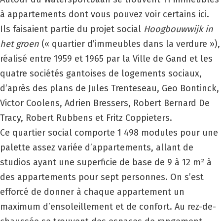
à appartements dont vous pouvez voir certains ici.
Ils faisaient partie du projet social
Hoogbouwwijk in
het groen
(« quartier d’immeubles dans la verdure »),
réalisé entre 1959 et 1965 par la Ville de Gand et les
quatre sociétés gantoises de logements sociaux,
d’après des plans de Jules Trenteseau, Geo Bontinck,
Victor Coolens, Adrien Bressers, Robert Bernard De
Tracy, Robert Rubbens et Fritz Coppieters.
Ce quartier social comporte 1 498 modules pour une
palette assez variée d’appartements, allant de
studios ayant une superficie de base de 9 à 12 m² à
des appartements pour sept personnes. On s’est
efforcé de donner à chaque appartement un
maximum d’ensoleillement et de confort. Au rez-de-