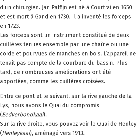
d’un chirurgien. Jan Palfijn est né à Courtrai en 1650
et est mort à Gand en 1730. Il a inventé les forceps
en 1723.
Les forceps sont un instrument constitué de deux
cuillères tenues ensemble par une chaîne ou une
corde et pourvues de manches en bois. L’appareil ne
tenait pas compte de la courbure du bassin. Plus
tard, de nombreuses améliorations ont été
apportées, comme les cuillères croisées.
Entre ce pont et le suivant, sur la rive gauche de la
Lys, nous avons le Quai du compromis
(
Eedverbondkaai
).
Sur la rive droite, vous pouvez voir le Quai de Henley
(
Henleykaai
), aménagé vers 1913.