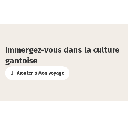
©VisitGent
Immergez-vous dans la culture
gantoise
Ajouter à Mon voyage