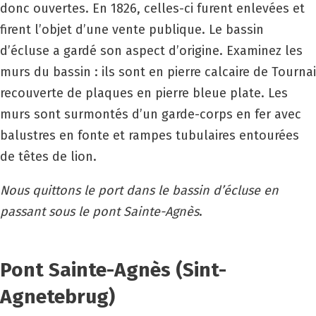
donc ouvertes. En 1826, celles-ci furent enlevées et
firent l’objet d’une vente publique. Le bassin
d’écluse a gardé son aspect d’origine. Examinez les
murs du bassin : ils sont en pierre calcaire de Tournai
recouverte de plaques en pierre bleue plate. Les
murs sont surmontés d’un garde-corps en fer avec
balustres en fonte et rampes tubulaires entourées
de têtes de lion.
Nous quittons le port dans le bassin d’écluse en
passant sous le pont Sainte-Agnès
.
Pont Sainte-Agnès (Sint-
Agnetebrug)