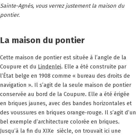
Sainte-Agnès, vous verrez justement la maison du
pontier.
La maison du pontier
Cette maison de pontier est située à l’angle de la
Coupure et du
Lindenlei
. Elle a été construite par
l’État belge en 1908 comme « bureau des droits de
navigation ». Il s’agit de la seule maison de pontier
conservée au bord de la Coupure. Elle a été érigée
en briques jaunes, avec des bandes horizontales et
des voussures en briques orange-rouge. Il s’agit d’un
bel exemple d’architecture colorée en briques.
Jusqu’à la fin du
XIX
e siècle, on trouvait ici une