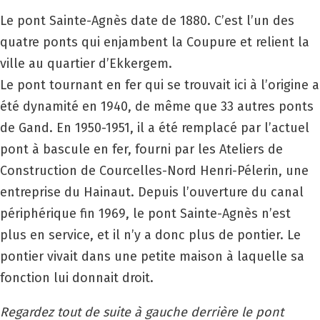
Le pont Sainte-Agnès date de 1880. C’est l’un des
quatre ponts qui enjambent la Coupure et relient la
ville au quartier d’Ekkergem.
Le pont tournant en fer qui se trouvait ici à l’origine a
été dynamité en 1940, de même que 33 autres ponts
de Gand. En 1950-1951, il a été remplacé par l’actuel
pont à bascule en fer, fourni par les Ateliers de
Construction de Courcelles-Nord Henri-Pélerin, une
entreprise du Hainaut. Depuis l’ouverture du canal
périphérique fin 1969, le pont Sainte-Agnès n’est
plus en service, et il n’y a donc plus de pontier. Le
pontier vivait dans une petite maison à laquelle sa
fonction lui donnait droit.
Regardez tout de suite à gauche derrière le pont