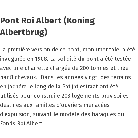
Pont Roi Albert (Koning
Albertbrug)
La première version de ce pont, monumentale, a été
inaugurée en 1908. La solidité du pont a été testée
avec une charrette chargée de 200 tonnes et tirée
par 8 chevaux. Dans les années vingt, des terrains
en jachère le long de la Patijntjestraat ont été
utilisés pour construire 203 logements provisoires
destinés aux familles d’ouvriers menacées
d’expulsion, suivant le modèle des baraques du
Fonds Roi Albert.