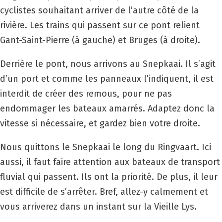
cyclistes souhaitant arriver de l’autre côté de la
rivière. Les trains qui passent sur ce pont relient
Gant-Saint-Pierre (à gauche) et Bruges (à droite).
Derrière le pont, nous arrivons au Snepkaai. Il s’agit
d’un port et comme les panneaux l’indiquent, il est
interdit de créer des remous, pour ne pas
endommager les bateaux amarrés. Adaptez donc la
vitesse si nécessaire, et gardez bien votre droite.
Nous quittons le Snepkaai le long du Ringvaart. Ici
aussi, il faut faire attention aux bateaux de transport
fluvial qui passent. Ils ont la priorité. De plus, il leur
est difficile de s’arrêter. Bref, allez-y calmement et
vous arriverez dans un instant sur la Vieille Lys.