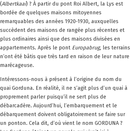
(
Albertkaai
) ? À partir du pont Roi Albert, la Lys est
bordée de quelques maisons mitoyennes
remarquables des années 1920-1930, auxquelles
succèdent des maisons de rangée plus récentes et
plus ordinaires ainsi que des maisons divisées en
appartements. Après le pont
Europabrug
, les terrains
n’ont été bâtis que très tard en raison de leur nature
marécageuse.
Intéressons-nous à présent à l’origine du nom du
quai Gorduna. En réalité, il ne s’agit plus d’un quai à
proprement parler puisqu’il ne sert plus de
débarcadère. Aujourd’hui, l’embarquement et le
débarquement doivent obligatoirement se faire sur
un ponton. Cela dit, d’où vient le nom GORDUNA ?