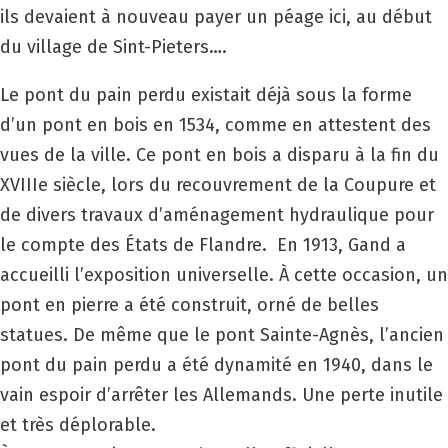
ils devaient à nouveau payer un péage ici, au début
du village de Sint-Pieters….
Le pont du pain perdu existait déjà sous la forme
d’un pont en bois en 1534, comme en attestent des
vues de la ville. Ce pont en bois a disparu à la fin du
XVIII
e siècle, lors du recouvrement de la Coupure et
de divers travaux d’aménagement hydraulique pour
le compte des États de Flandre. En 1913, Gand a
accueilli l’exposition universelle. À cette occasion, un
pont en pierre a été construit, orné de belles
statues. De même que le pont Sainte-Agnès, l’ancien
pont du pain perdu a été dynamité en 1940, dans le
vain espoir d’arrêter les Allemands. Une perte inutile
et très déplorable.