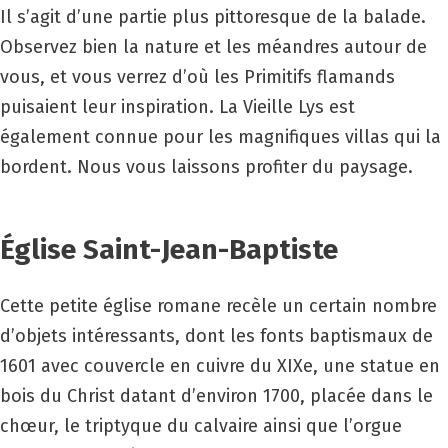
Il s’agit d’une partie plus pittoresque de la balade.
Observez bien la nature et les méandres autour de
vous, et vous verrez d’où les Primitifs flamands
puisaient leur inspiration. La Vieille Lys est
également connue pour les magnifiques villas qui la
bordent. Nous vous laissons profiter du paysage.
Église Saint-Jean-Baptiste
Cette petite église romane recèle un certain nombre
d’objets intéressants, dont les fonts baptismaux de
1601 avec couvercle en cuivre du
XIX
e, une statue en
bois du Christ datant d’environ 1700, placée dans le
chœur, le triptyque du calvaire ainsi que l’orgue