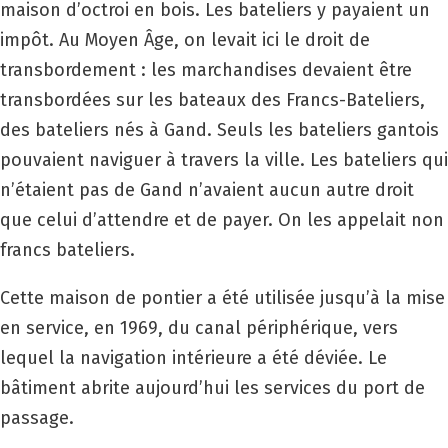
maison d’octroi en bois. Les bateliers y payaient un
impôt. Au Moyen Âge, on levait ici le droit de
transbordement : les marchandises devaient être
transbordées sur les bateaux des Francs-Bateliers,
des bateliers nés à Gand. Seuls les bateliers gantois
pouvaient naviguer à travers la ville. Les bateliers qui
n’étaient pas de Gand n’avaient aucun autre droit
que celui d’attendre et de payer. On les appelait non
francs bateliers.
Cette maison de pontier a été utilisée jusqu’à la mise
en service, en 1969, du canal périphérique, vers
lequel la navigation intérieure a été déviée. Le
bâtiment abrite aujourd’hui les services du port de
passage.