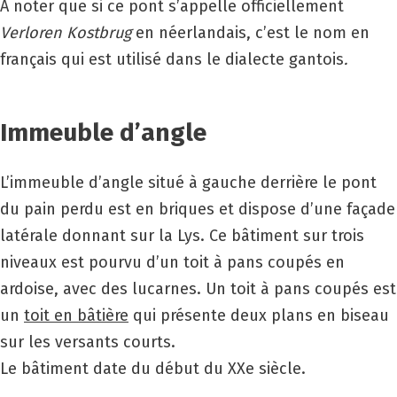
À noter que si ce pont s’appelle officiellement
Verloren Kostbrug
en néerlandais, c’est le nom en
français qui est utilisé dans le dialecte gantois
.
Immeuble d’angle
L’immeuble d’angle situé à gauche derrière le pont
du pain perdu est en briques et dispose d’une façade
latérale donnant sur la Lys. Ce bâtiment sur trois
niveaux est pourvu d’un toit à pans coupés en
ardoise, avec des lucarnes. Un toit à pans coupés est
un
toit en bâtière
qui présente deux plans en biseau
sur les versants courts.
Le bâtiment date du début du
XX
e siècle.