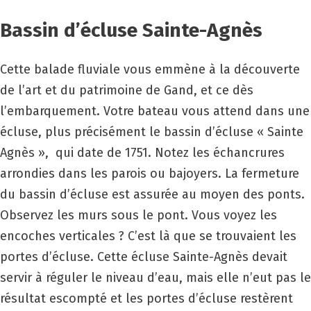
Bassin d’écluse Sainte-Agnès
Cette balade fluviale vous emmène à la découverte
de l’art et du patrimoine de Gand, et ce dès
l’embarquement. Votre bateau vous attend dans une
écluse, plus précisément le bassin d’écluse « Sainte
Agnès », qui date de 1751. Notez les échancrures
arrondies dans les parois ou bajoyers. La fermeture
du bassin d’écluse est assurée au moyen des ponts.
Observez les murs sous le pont. Vous voyez les
encoches verticales ? C’est là que se trouvaient les
portes d’écluse. Cette écluse Sainte-Agnès devait
servir à réguler le niveau d’eau, mais elle n’eut pas le
résultat escompté et les portes d’écluse restèrent