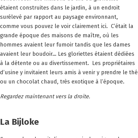
étaient construites dans le jardin, à un endroit
surélevé par rapport au paysage environnant,
comme vous pouvez le voir clairement ici. C’était la
grande époque des maisons de maître, où les
hommes avaient leur fumoir tandis que les dames
avaient leur boudoir… Les gloriettes étaient dédiées
à la détente ou au divertissement. Les propriétaires
d’usine y invitaient leurs amis à venir y prendre le thé
ou un chocolat chaud, très exotique à l’époque.
Regardez maintenant vers la droite.
La Bijloke