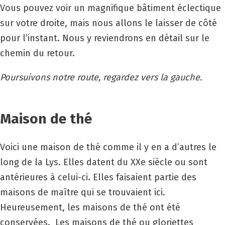
Vous pouvez voir un magnifique bâtiment éclectique
sur votre droite, mais nous allons le laisser de côté
pour l’instant. Nous y reviendrons en détail sur le
chemin du retour.
Poursuivons notre route, regardez vers la gauche.
Maison de thé
Voici une maison de thé comme il y en a d’autres le
long de la Lys. Elles datent du
XX
e siècle ou sont
antérieures à celui-ci. Elles faisaient partie des
maisons de maître qui se trouvaient ici.
Heureusement, les maisons de thé ont été
conservées. Les maisons de thé ou gloriettes