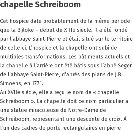
chapelle Schreiboom
Cet hospice date probablement de la même période
que la Bijloke – début du
XIII
e siècle. Il a été fondé
par l’abbaye Saint-Pierre et était situé sur le territoire
de celle-ci. L’hospice et la chapelle ont subi de
multiples transformations. Les bâtiments actuels et
la chapelle à l’arrière ont été bâtis sous l’abbé Seger
de l’abbaye Saint-Pierre, d’après des plans de J.B.
Simoens, en 1771.
Au
XVII
e siècle, elle a reçu le nom de « chapelle
Schreiboom ». La chapelle doit ce nom particulier à
une statue miraculeuse de Notre-Dame de
Schreiboom, représentant une descente de croix. À
l’un des cadres de porte rectangulaires en pierre