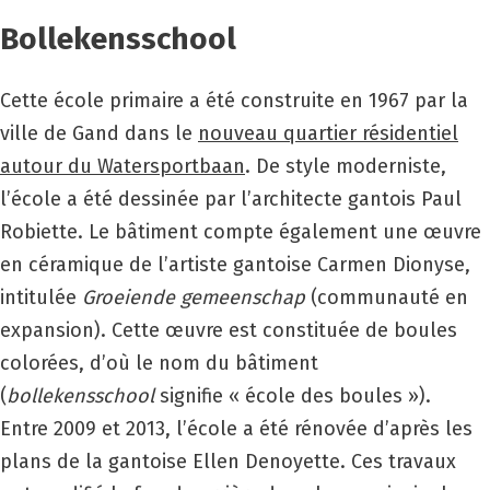
Bollekensschool
Cette école primaire a été construite en 1967 par la
ville de Gand dans le
nouveau quartier résidentiel
autour du Watersportbaan
. De style moderniste,
l’école a été dessinée par l’architecte gantois Paul
Robiette. Le bâtiment compte également une œuvre
en céramique de l’artiste gantoise Carmen Dionyse,
intitulée
Groeiende gemeenschap
(communauté en
expansion). Cette œuvre est constituée de boules
colorées, d’où le nom du bâtiment
(
bollekensschool
signifie « école des boules »).
Entre 2009 et 2013, l’école a été rénovée d’après les
plans de la gantoise Ellen Denoyette. Ces travaux