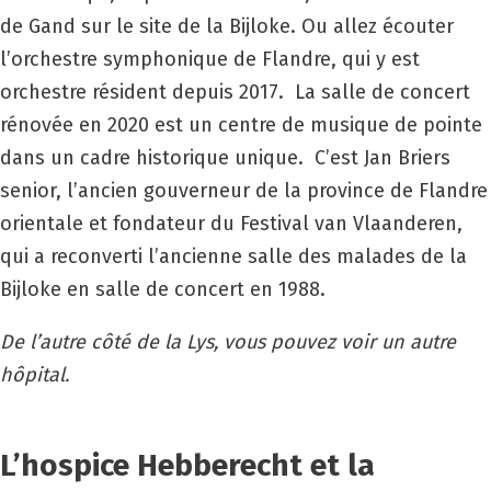
de Gand sur le site de la Bijloke. Ou allez écouter
l’orchestre symphonique de Flandre, qui y est
orchestre résident depuis 2017. La salle de concert
rénovée en 2020 est un centre de musique de pointe
dans un cadre historique unique. C’est Jan Briers
senior, l’ancien gouverneur de la province de Flandre
orientale et fondateur du Festival van Vlaanderen,
qui a reconverti l’ancienne salle des malades de la
Bijloke en salle de concert en 1988.
De l’autre côté de la Lys, vous pouvez voir un autre
hôpital.
L’hospice Hebberecht et la