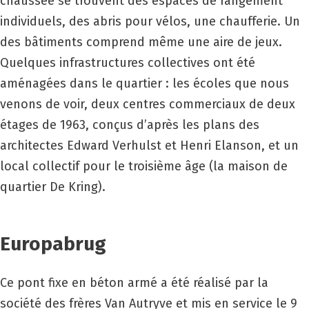
chaussée se trouvent des espaces de rangement
individuels, des abris pour vélos, une chaufferie. Un
des bâtiments comprend même une aire de jeux.
Quelques infrastructures collectives ont été
aménagées dans le quartier : les écoles que nous
venons de voir, deux centres commerciaux de deux
étages de 1963, conçus d’après les plans des
architectes Edward Verhulst et Henri Elanson, et un
local collectif pour le troisième âge (la maison de
quartier De Kring).
Europabrug
Ce pont fixe en béton armé a été réalisé par la
société des frères Van Autryve et mis en service le 9