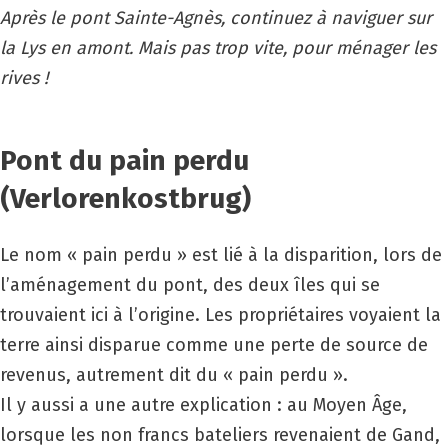
Après le pont Sainte-Agnès, continuez à naviguer sur
la Lys en amont. Mais pas trop vite, pour ménager les
rives !
Pont du pain perdu
(Verlorenkostbrug)
Le nom « pain perdu » est lié à la disparition, lors de
l’aménagement du pont, des deux îles qui se
trouvaient ici à l’origine. Les propriétaires voyaient la
terre ainsi disparue comme une perte de source de
revenus, autrement dit du « pain perdu ».
Il y aussi a une autre explication : au Moyen Âge,
lorsque les non francs bateliers revenaient de Gand,