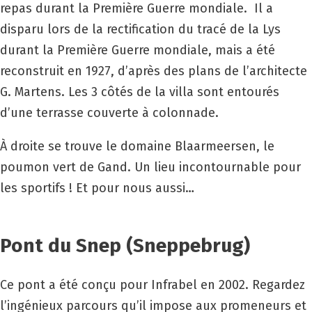
repas durant la Première Guerre mondiale. Il a
disparu lors de la rectification du tracé de la Lys
durant la Première Guerre mondiale, mais a été
reconstruit en 1927, d’après des plans de l’architecte
G. Martens. Les 3 côtés de la villa sont entourés
d’une terrasse couverte à colonnade.
À droite se trouve le domaine Blaarmeersen, le
poumon vert de Gand. Un lieu incontournable pour
les sportifs ! Et pour nous aussi…
Pont du Snep (Sneppebrug)
Ce pont a été conçu pour Infrabel en 2002. Regardez
l’ingénieux parcours qu’il impose aux promeneurs et