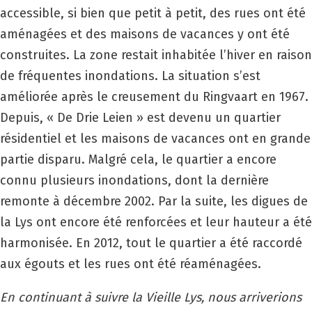
accessible, si bien que petit à petit, des rues ont été
aménagées et des maisons de vacances y ont été
construites. La zone restait inhabitée l’hiver en raison
de fréquentes inondations. La situation s’est
améliorée après le creusement du Ringvaart en 1967.
Depuis, « De Drie Leien » est devenu un quartier
résidentiel et les maisons de vacances ont en grande
partie disparu. Malgré cela, le quartier a encore
connu plusieurs inondations, dont la dernière
remonte à décembre 2002. Par la suite, les digues de
la Lys ont encore été renforcées et leur hauteur a été
harmonisée. En 2012, tout le quartier a été raccordé
aux égouts et les rues ont été réaménagées.
En continuant à suivre la Vieille Lys, nous arriverions