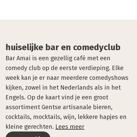
©Bar Mirwaar
huiselijke bar en comedyclub
Bar Amai is een gezellig café met een
comedy club op de eerste verdieping. Elke
week kan je er naar meerdere comedyshows
kijken, zowel in het Nederlands als in het
Engels. Op de kaart vind je een groot
assortiment Gentse artisanale bieren,
cocktails, mocktails, wijn, lekkere hapjes en
kleine gerechten.
Lees meer