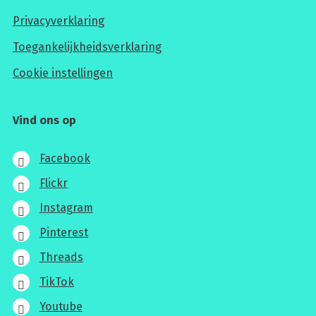
Privacyverklaring
Toegankelijkheidsverklaring
Cookie instellingen
Vind ons op
Facebook
Flickr
Instagram
Pinterest
Threads
TikTok
Youtube