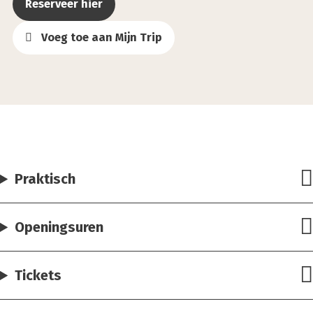
Reserveer hier
Voeg toe aan Mijn Trip
Praktisch
Openingsuren
Tickets