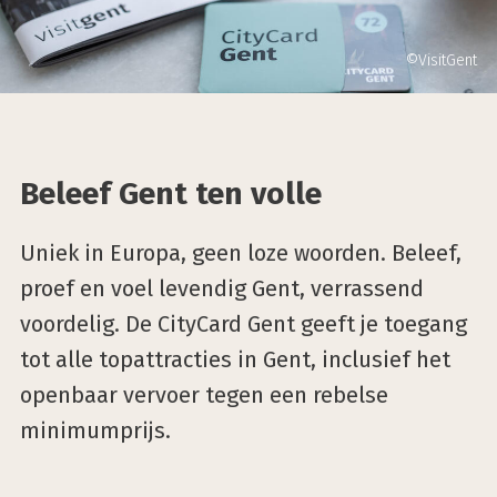
©VisitGent
Beleef Gent ten volle
Uniek in Europa, geen loze woorden. Beleef,
proef en voel levendig Gent, verrassend
voordelig. De CityCard Gent geeft je toegang
tot alle topattracties in Gent, inclusief het
openbaar vervoer tegen een rebelse
minimumprijs.