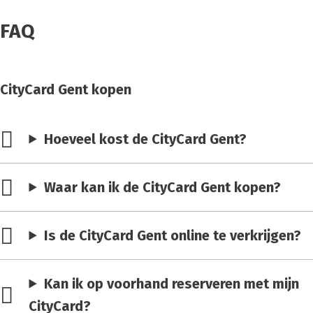
FAQ
CityCard Gent kopen
Hoeveel kost de CityCard Gent?
Waar kan ik de CityCard Gent kopen?
Is de CityCard Gent online te verkrijgen?
Kan ik op voorhand reserveren met mijn
CityCard?