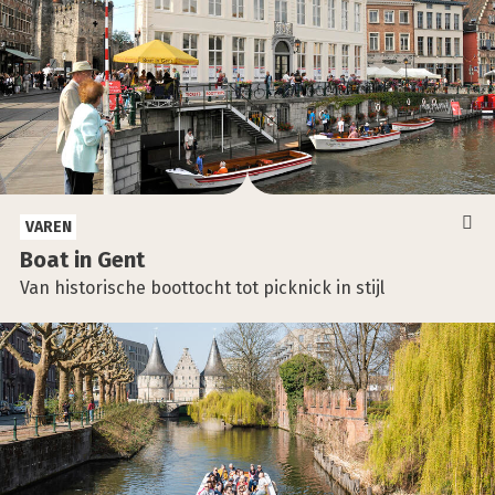
VAREN
Boat in Gent
Van historische boottocht tot picknick in stijl