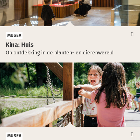
MUSEA
Kina: Huis
Op ontdekking in de planten- en dierenwereld
MUSEA