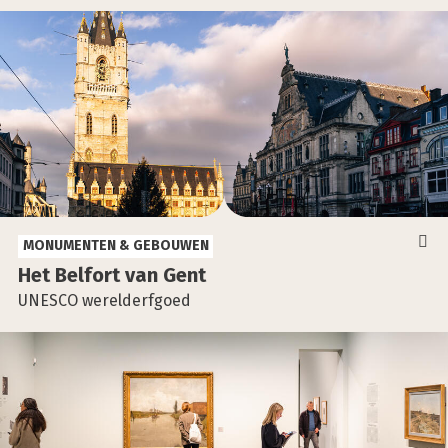
MONUMENTEN & GEBOUWEN
Het Bel­fort van Gent
UNESCO werelderfgoed