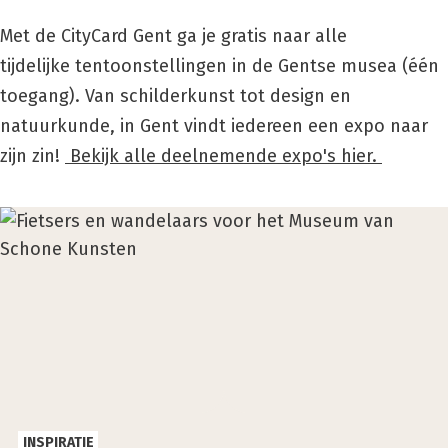
Met de CityCard Gent ga je gratis naar alle
tijdelijke
tentoonstellingen in de Gentse musea (één
toegang). Van schilderkunst tot design en
natuurkunde, in Gent vindt iedereen een expo naar
zijn zin!
Bekijk alle deelnemende expo's hier.
INSPIRATIE