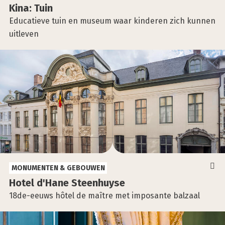
Kina: Tuin
Educatieve tuin en museum waar kinderen zich kunnen
uitleven
MONUMENTEN & GEBOUWEN
Hotel d'Hane Steen­huy­se
18de-eeuws hôtel de maître met imposante balzaal