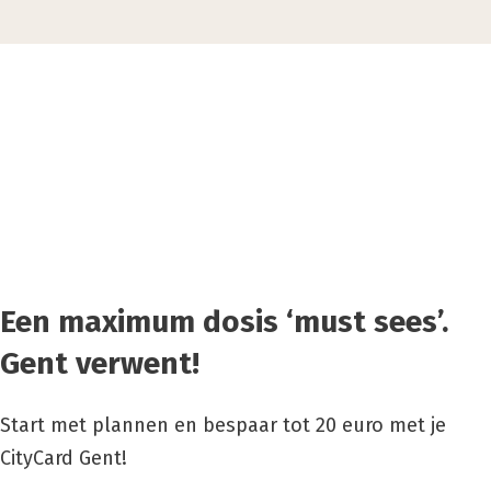
Een maximum dosis ‘must sees’.
Gent verwent!
Start met plannen en bespaar tot 20 euro met je
CityCard Gent!