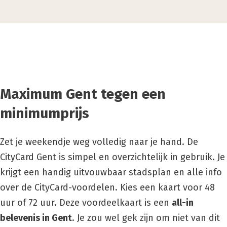
Maximum Gent tegen een
minimumprijs
Zet je weekendje weg volledig naar je hand. De
CityCard Gent is simpel en overzichtelijk in gebruik. Je
krijgt een handig uitvouwbaar stadsplan en alle info
over de CityCard-voordelen. Kies een kaart voor 48
uur of 72 uur. Deze voordeelkaart is een
all-in
belevenis in Gent
. Je zou wel gek zijn om niet van dit