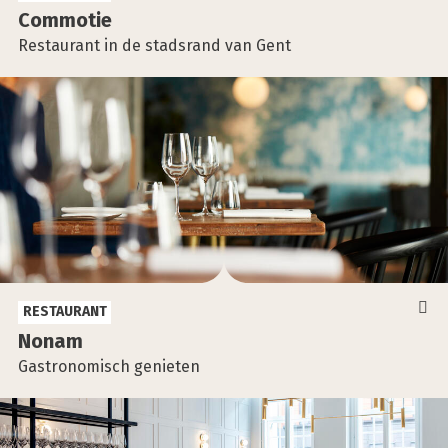
Com­mo­tie
Restaurant in de stadsrand van Gent
RESTAURANT
Nonam
Gastronomisch genieten