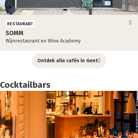
RESTAURANT
SOMM
Wijnrestaurant en Wine Academy
Ontdek alle cafés in Gent
Cocktailbars