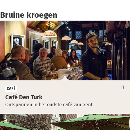
Bruine kroegen
CAFÉ
Café Den Turk
Ontspannen in het oudste café van Gent