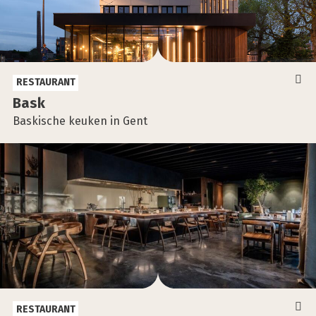
RESTAURANT
Bask
Baskische keuken in Gent
RESTAURANT