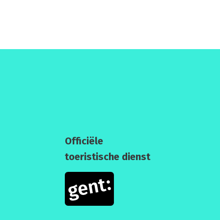
Officiële
toeristische dienst