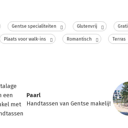
Gentse specialiteiten
Glutenvrij
Grati
Plaats voor walk-ins
Romantisch
Terras
Paarl
Handtassen van Gentse makelij!