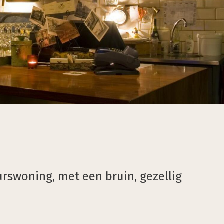
rswoning, met een bruin, gezellig