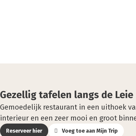
Gezellig tafelen langs de Leie
Gemoedelijk restaurant in een uithoek va
interieur en een zeer mooi en groot binn
Reserveer hier
Voeg toe aan Mijn Trip