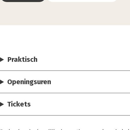
Praktisch
Openingsuren
Tickets