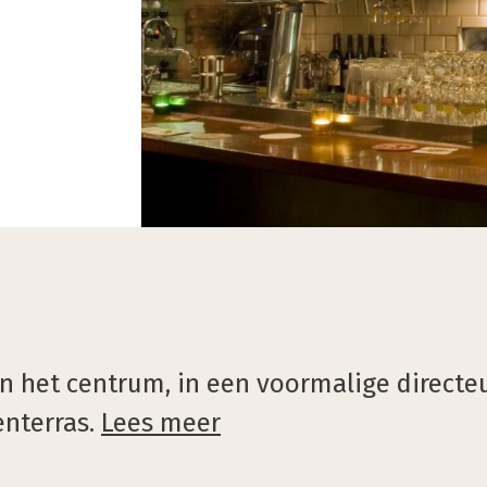
n het centrum, in een voormalige directeu
enterras.
Lees meer