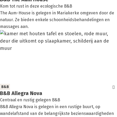
Kom tot rust in deze ecologische B&B
The Aum-House is gelegen in Mariakerke omgeven door de
natuur. Ze bieden enkele schoonheidsbehandelingen en
massages aan.
B&B
B&B Alle­gra Nova
Centraal en rustig gelegen B&B
B&B Allegra Nova is gelegen in een rustige buurt, op
wandelafstand van de belangrijkste bezienswaardigheden