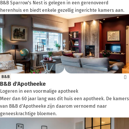
B&B Sparrow's Nest is gelegen in een gerenoveerd
herenhuis en biedt enkele gezellig ingerichte kamers aan.
B&B
B&B d'Apotheeke
Logeren in een voormalige apotheek
Meer dan 60 jaar lang was dit huis een apotheek. De kamers
van B&B d'Apotheeke zijn daarom vernoemd naar
geneeskrachtige bloemen.