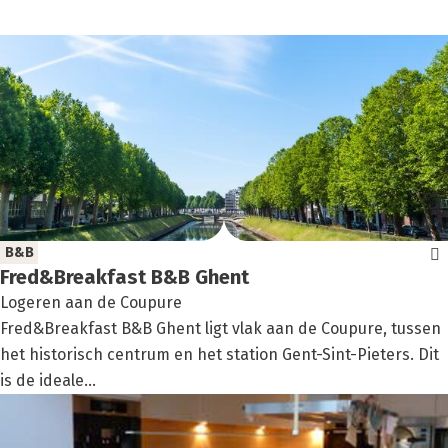
filter:
B&B
Fred&Breakfast B&B Ghent
Logeren aan de Coupure
Fred&Breakfast B&B Ghent ligt vlak aan de Coupure, tussen
het historisch centrum en het station Gent-Sint-Pieters. Dit
is de ideale...