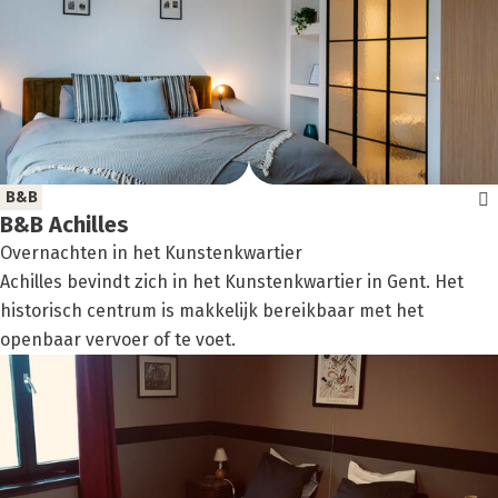
B&B
B&B Achil­les
Overnachten in het Kunstenkwartier
Achilles bevindt zich in het Kunstenkwartier in Gent. Het
historisch centrum is makkelijk bereikbaar met het
openbaar vervoer of te voet.