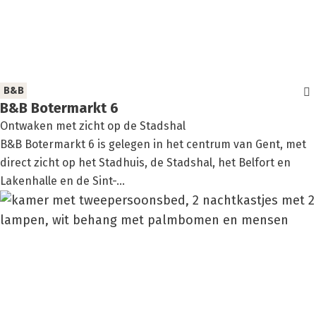
B&B
B&B Boter­markt 6
Ontwaken met zicht op de Stadshal
B&B Botermarkt 6 is gelegen in het centrum van Gent, met
direct zicht op het Stadhuis, de Stadshal, het Belfort en
Lakenhalle en de Sint-...