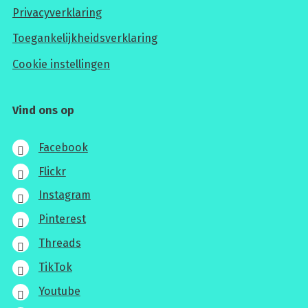
Privacyverklaring
Toegankelijkheidsverklaring
Cookie instellingen
Vind ons op
Facebook
Flickr
Instagram
Pinterest
Threads
TikTok
Youtube