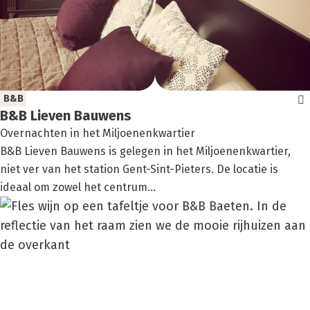
B&B
B&B Lie­ven Bau­wens
Overnachten in het Miljoenenkwartier
B&B Lieven Bauwens is gelegen in het Miljoenenkwartier,
niet ver van het station Gent-Sint-Pieters. De locatie is
ideaal om zowel het centrum...