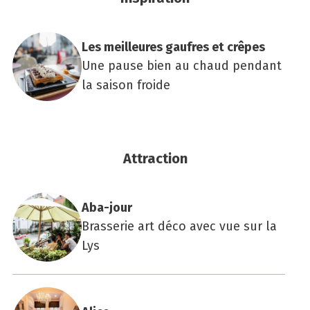
Les meilleures gaufres et crêpes
Une pause bien au chaud pendant
la saison froide
Attraction
Aba-jour
Brasserie art déco avec vue sur la
Lys