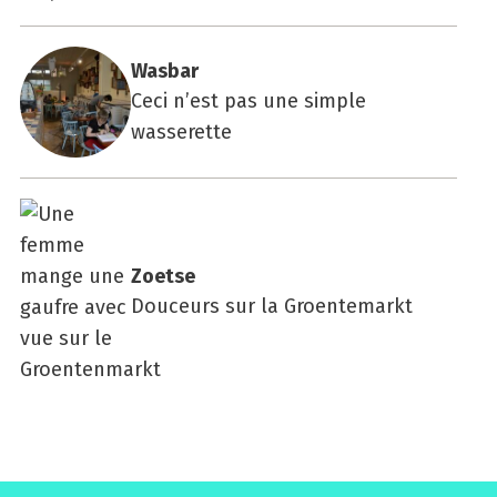
Was­bar
Ceci n’est pas une simple
wasserette
Zoetse
Douceurs sur la Groentemarkt