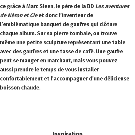
ce grâce à Marc Sleen, le père de la BD
Les aventures
de Néron et Cie
et donc l’inventeur de
l’emblématique banquet de gaufres qui clôture
chaque album. Sur sa pierre tombale, on trouve
même une petite sculpture représentant une table
avec des gaufres et une tasse de café. Une gaufre
peut se manger en marchant, mais vous pouvez
aussi prendre le temps de vous installer
confortablement et l’accompagner d’une délicieuse
boisson chaude.
Inspiration