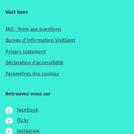
Visit Gent
FAQ - Foire aux questions
Bureau d'Information VisitGent
Privacy statement
Déclaration d’accessibilité
Paramètres des cookies
Retrouvez-nous sur
Facebook
Flickr
Instagram