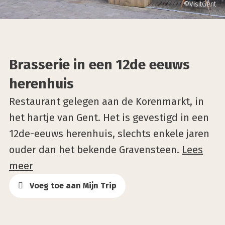
©VisitGent
Brasserie in een 12de eeuws
herenhuis
Restaurant gelegen aan de Korenmarkt, in
het hartje van Gent. Het is gevestigd in een
12de-eeuws herenhuis, slechts enkele jaren
ouder dan het bekende Gravensteen.
Lees
meer
Voeg toe aan Mijn Trip