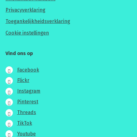
Privacyverklaring
Toegankelijkheidsverklaring
Cookie instellingen
Vind ons op
Facebook
Flickr
Instagram
Pinterest
Threads
TikTok
Youtube