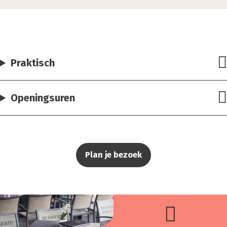
Praktisch
Openingsuren
Plan je bezoek