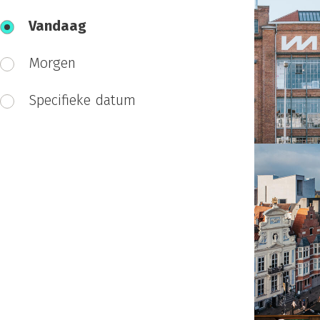
Vandaag
Morgen
Specifieke datum