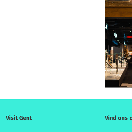
Visit Gent
Vind ons 