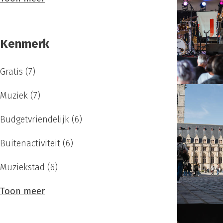
Kenmerk
Gratis
(7)
Muziek
(7)
Budgetvriendelijk
(6)
Buitenactiviteit
(6)
Muziekstad
(6)
Toon meer