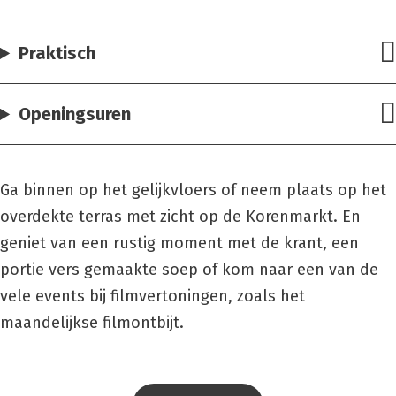
Praktisch
Openingsuren
Ga binnen op het gelijkvloers of neem plaats op het
overdekte terras met zicht op de Korenmarkt. En
geniet van een rustig moment met de krant, een
portie vers gemaakte soep of kom naar een van de
vele events bij filmvertoningen, zoals het
maandelijkse filmontbijt.