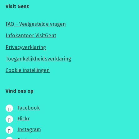
Visit Gent
FAQ – Veelgestelde vragen
Infokantoor VisitGent
Privacyverklaring
Toegankelijkheidsverklaring
Cookie instellingen
Vind ons op
Facebook
Flickr
Instagram