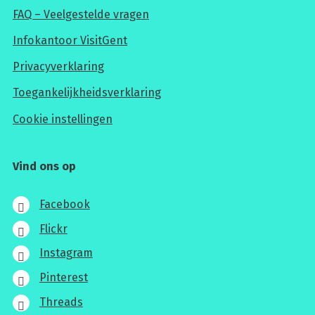
FAQ – Veelgestelde vragen
Infokantoor VisitGent
Privacyverklaring
Toegankelijkheidsverklaring
Cookie instellingen
Vind ons op
Facebook
Flickr
Instagram
Pinterest
Threads