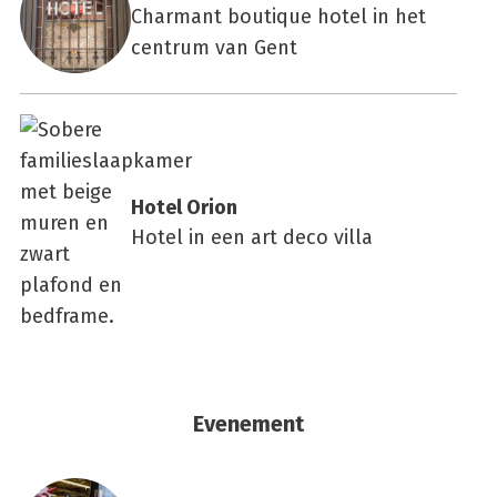
Charmant boutique hotel in het
centrum van Gent
Hotel Ori­on
Hotel in een art deco villa
Evenement