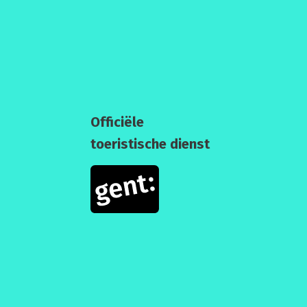
Officiële
toeristische dienst