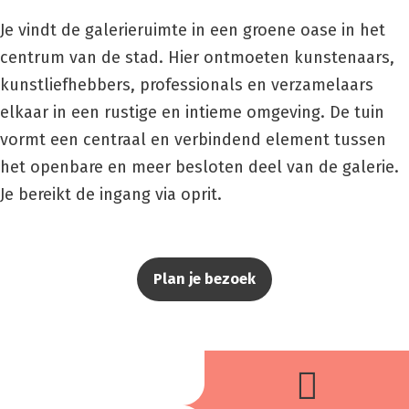
Je vindt de galerieruimte in een groene oase in het
centrum van de stad. Hier ontmoeten kunstenaars,
kunstliefhebbers, professionals en verzamelaars
elkaar in een rustige en intieme omgeving. De tuin
vormt een centraal en verbindend element tussen
het openbare en meer besloten deel van de galerie.
Je bereikt de ingang via oprit.
Plan je bezoek