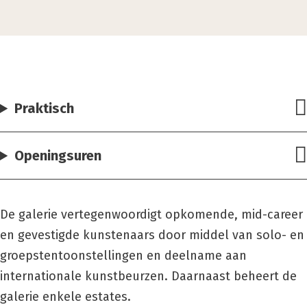
Praktisch
Openingsuren
De galerie vertegenwoordigt opkomende, mid-career
en gevestigde kunstenaars door middel van solo- en
groepstentoonstellingen en deelname aan
internationale kunstbeurzen. Daarnaast beheert de
galerie enkele estates.