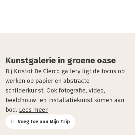
©Shivadas De Schrijver
Kunstgalerie in groene oase
Bij Kristof De Clercq gallery ligt de focus op
werken op papier en abstracte
schilderkunst. Ook fotografie, video,
beeldhouw- en installatiekunst komen aan
bod.
Lees meer
Voeg toe aan Mijn Trip