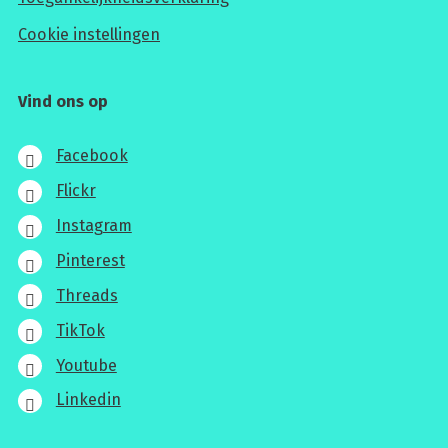
Cookie instellingen
Vind ons op
Facebook
Flickr
Instagram
Pinterest
Threads
TikTok
Youtube
Linkedin