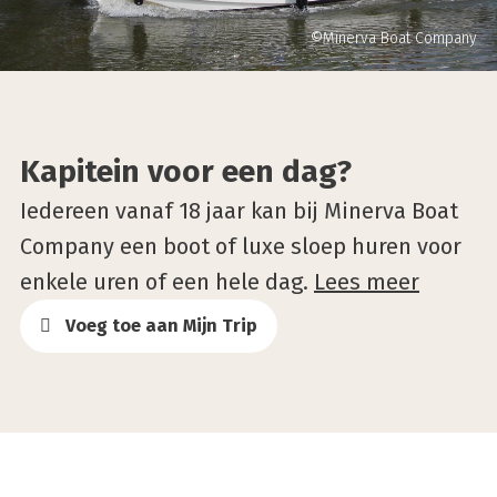
©Minerva Boat Company
Kapitein voor een dag?
Iedereen vanaf 18 jaar kan bij Minerva Boat
Company een boot of luxe sloep huren voor
enkele uren of een hele dag.
Lees meer
Voeg toe aan Mijn Trip