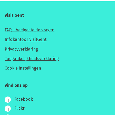
Visit Gent
FAQ – Veelgestelde vragen
Infokantoor VisitGent
Privacyverklaring
Toegankelijkheidsverklaring
Cookie instellingen
Vind ons op
Facebook
Flickr