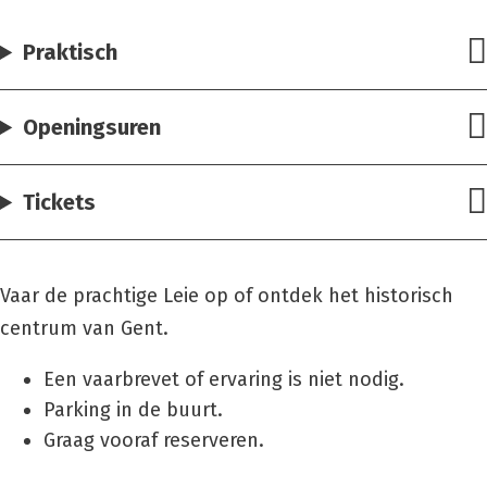
Praktisch
Openingsuren
Tickets
Vaar de prachtige Leie op of ontdek het historisch
centrum van Gent.
Een vaarbrevet of ervaring is niet nodig.
Parking in de buurt.
Graag vooraf reserveren.