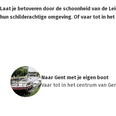
Laat je betoveren door de schoonheid van de Lei
hun schilderachtige omgeving. Of vaar tot in het
Naar Gent met je eigen boot
Vaar tot in het centrum van Ge