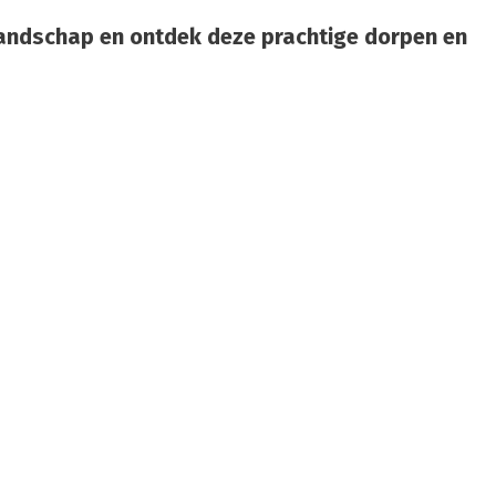
 landschap en ontdek deze prachtige dorpen en