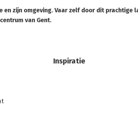
e en zijn omgeving. Vaar zelf door dit prachtige
 centrum van Gent.
Inspiratie
nt