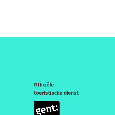
Officiële
toeristische dienst