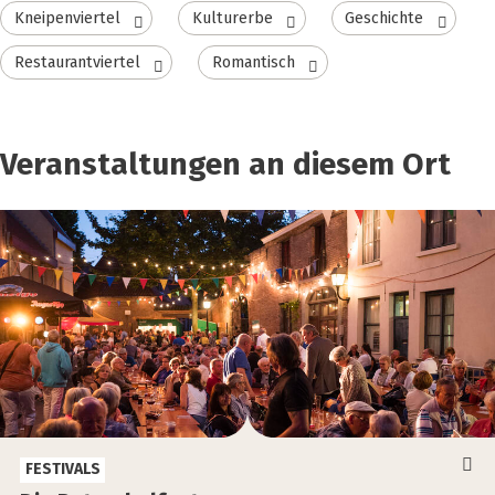
Kneipenviertel
Kulturerbe
Geschichte
Restaurantviertel
Romantisch
Veranstaltungen an diesem Ort
FESTIVALS