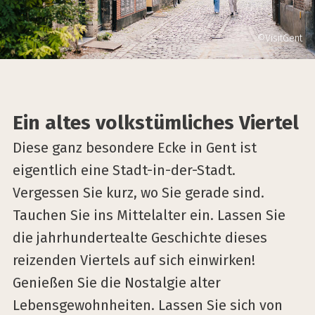
©VisitGent
Ein altes volkstümliches Viertel
Diese ganz besondere Ecke in Gent ist
eigentlich eine Stadt-in-der-Stadt.
Vergessen Sie kurz, wo Sie gerade sind.
Tauchen Sie ins Mittelalter ein. Lassen Sie
die jahrhundertealte Geschichte dieses
reizenden Viertels auf sich einwirken!
Genießen Sie die Nostalgie alter
Lebensgewohnheiten. Lassen Sie sich von