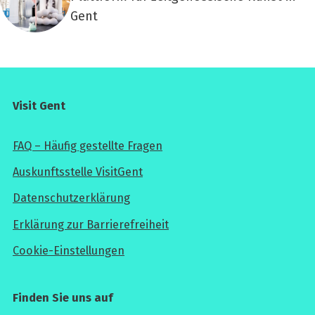
Gent
Visit Gent
FAQ – Häufig gestellte Fragen
Auskunftsstelle VisitGent
Datenschutzerklärung
Erklärung zur Barrierefreiheit
Cookie-Einstellungen
Finden Sie uns auf