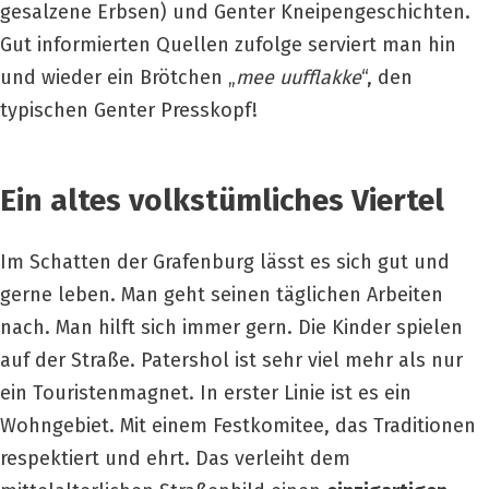
gesalzene Erbsen) und Genter Kneipengeschichten.
Gut informierten Quellen zufolge serviert man hin
und wieder ein Brötchen „
mee
uufflakke
“, den
typischen Genter Presskopf!
Ein altes volkstümliches Viertel
Im Schatten der Grafenburg lässt es sich gut und
gerne leben.
Man geht seinen täglichen Arbeiten
nach.
Man hilft sich immer gern.
Die Kinder spielen
auf der Straße.
Patershol ist sehr viel mehr als nur
ein Touristenmagnet.
In erster Linie ist es ein
Wohngebiet.
Mit einem Festkomitee, das Traditionen
respektiert und ehrt.
Das verleiht dem