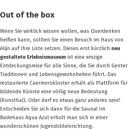
Out of the box
Wenn Sie wirklich wissen wollen, was Querdenken
heißen kann, sollten Sie einen Besuch im Haus von
Alijn auf Ihre Liste setzen.
Dieses erst kürzlich
neu
gestaltete
Erlebnismuseum
ist eine einzige
Entdeckungsreise für alle Sinne, die Sie durch Genter
Traditionen und Lebensgewohnheiten führt.
Das
restaurierte Caermerskloster erhält als Plattform für
bildende Künste eine völlig neue Bedeutung
(Kunsthal).
Oder darf es etwas ganz anderes sein?
Entscheiden Sie sich dann für die Sauna!
Im
Badehaus Aqua Azul erholt man sich in einer
wunderschönen Jugendstileinrichtung.