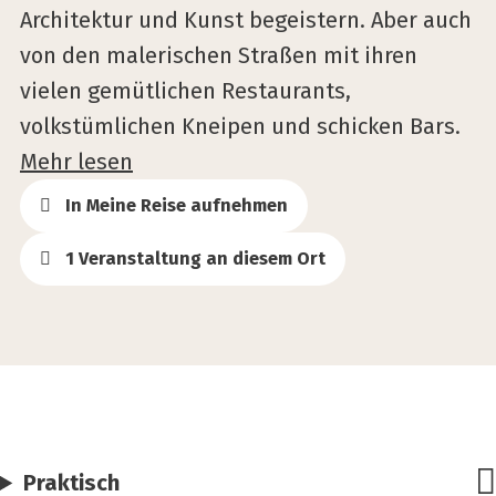
Architektur und Kunst begeistern. Aber auch
von den malerischen Straßen mit ihren
vielen gemütlichen Restaurants,
volkstümlichen Kneipen und schicken Bars.
Mehr lesen
In Meine Reise aufnehmen
1 Veranstaltung an diesem Ort
Praktisch