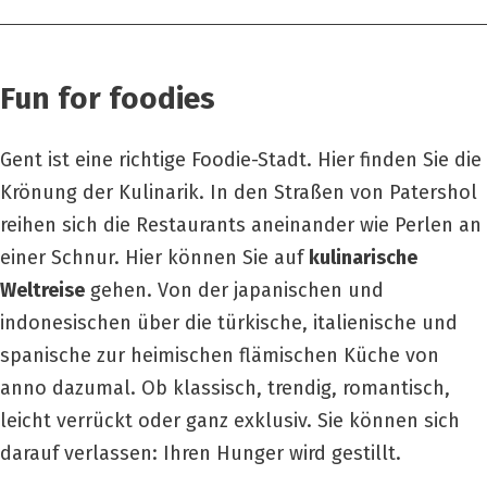
Fun for foodies
Gent ist eine richtige Foodie-Stadt.
Hier finden Sie die
Krönung der Kulinarik.
In den Straßen von Patershol
reihen sich die Restaurants aneinander wie Perlen an
einer Schnur.
Hier können Sie auf
kulinarische
Weltreise
gehen.
Von der japanischen und
indonesischen über die türkische, italienische und
spanische zur heimischen flämischen Küche von
anno dazumal.
Ob klassisch, trendig, romantisch,
leicht verrückt oder ganz exklusiv.
Sie können sich
darauf verlassen:
Ihren Hunger wird gestillt.